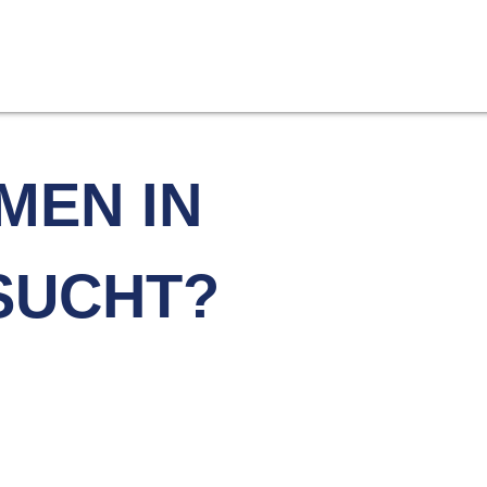
MEN IN
SUCHT?