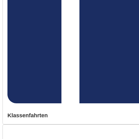
Klassenfahrten