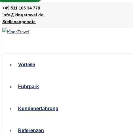
+49 511 105 34 778
info@kingstravel.de
Stellenangebote
Vorteile
Fuhrpark
Kundenerfahrung
Referenzen