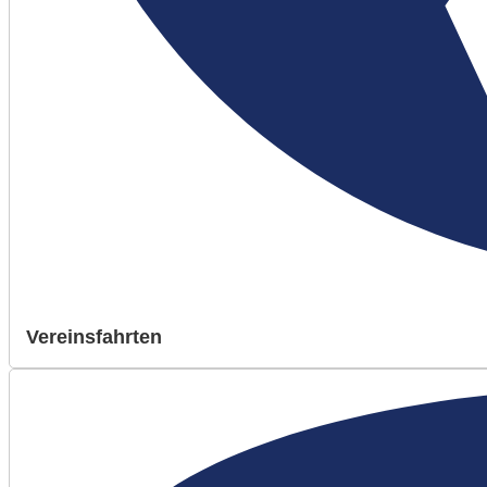
Vereinsfahrten