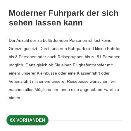
Moderner Fuhrpark der sich
sehen lassen kann
Der Anzahl der zu befördernden Personen ist fast keine
Grenze gesetzt. Durch unseren Fuhrpark sind kleine Fahrten
bis 8 Personen oder auch Reisegruppen bis zu 81 Personen
möglich. Ganz gleich ob Sie einen Flughafentransfer mit
einem unserer Kleinbusse oder eine Klassenfahrt oder
Vereinsfahrt mit einem unserer Reisebusse wünschen, wir
machen alles Mögliche um Ihnen eine angenehme Fahrt zu
bieten.
8X VORHANDEN