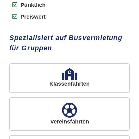
Pünktlich
Preiswert
Spezialisiert auf Busvermietung
für Gruppen
Klassenfahrten
Vereinsfahrten