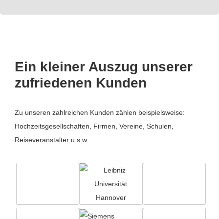
Ein kleiner Auszug unserer
zufriedenen Kunden
Zu unseren zahlreichen Kunden zählen beispielsweise:
Hochzeitsgesellschaften, Firmen, Vereine, Schulen,
Reiseveranstalter u.s.w.