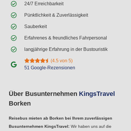
24/7 Erreichbarkeit
Pünktlichkeit & Zuverlässigkeit
Sauberkeit
Erfahrenes & freundliches Fahrpersonal
langjährige Erfahrung in der Bustouristik
(4.5 von 5)
51 Google-Rezensionen
Über Busunternehmen
Kings
Travel
Borken
Reisebus mieten ab Borken bei Ihrem zuverlässigen
Busunternehmen KingsTravel:
Wir haben uns auf die