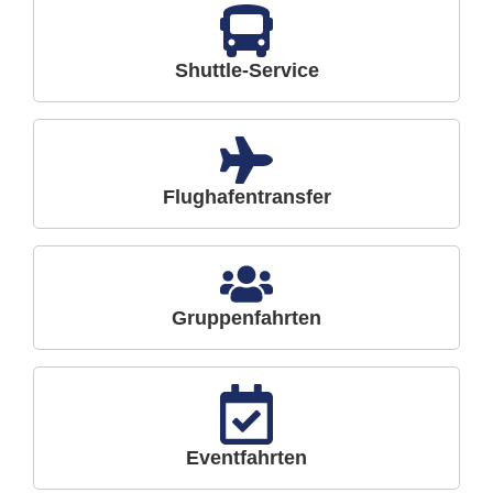
Shuttle-Service
Flughafentransfer
Gruppenfahrten
Eventfahrten