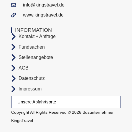
info@kingstravel.de
www.kingstravel.de
INFORMATION
Kontakt + Anfrage
Fundsachen
Stellenangebote
AGB
Datenschutz
Impressum
Unsere Abfahrtsorte
Copyright All Rights Reserved © 2026 Busunternehmen
KingsTravel