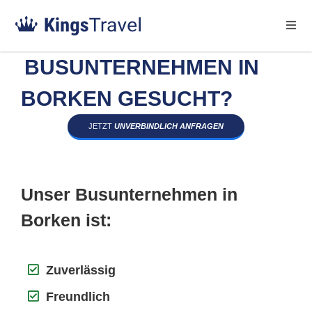
BUSUNTERNEHMEN IN
BORKEN GESUCHT?
JETZT
UNVERBINDLICH ANFRAGEN
Unser Busunternehmen in
Borken ist:
Zuverlässig
Freundlich