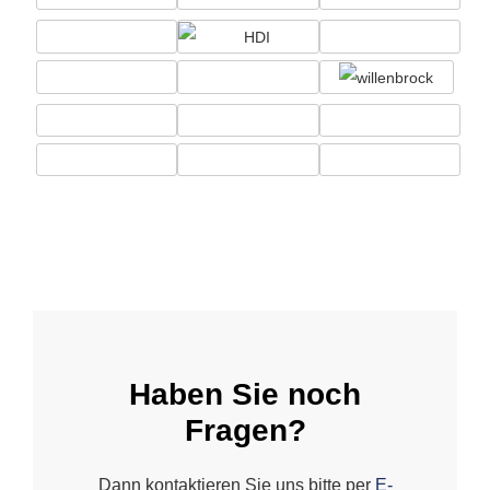
Haben Sie noch
Fragen?
Dann kontaktieren Sie uns bitte per
E-