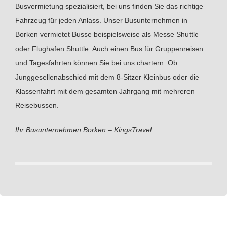
Busvermietung spezialisiert, bei uns finden Sie das richtige
Fahrzeug für jeden Anlass. Unser Busunternehmen in
Borken vermietet Busse beispielsweise als Messe Shuttle
oder Flughafen Shuttle. Auch einen Bus für Gruppenreisen
und Tagesfahrten können Sie bei uns chartern. Ob
Junggesellenabschied mit dem 8-Sitzer Kleinbus oder die
Klassenfahrt mit dem gesamten Jahrgang mit mehreren
Reisebussen.
Ihr Busunternehmen Borken – KingsTravel