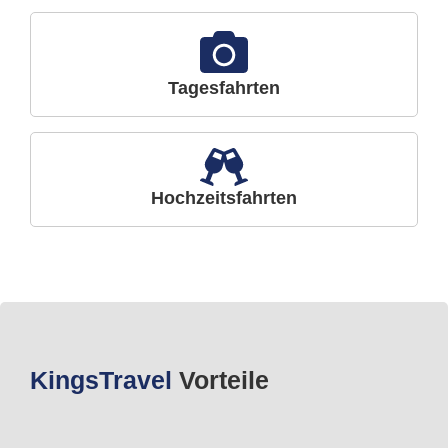
Tagesfahrten
Hochzeitsfahrten
Kings
Travel
Vorteile