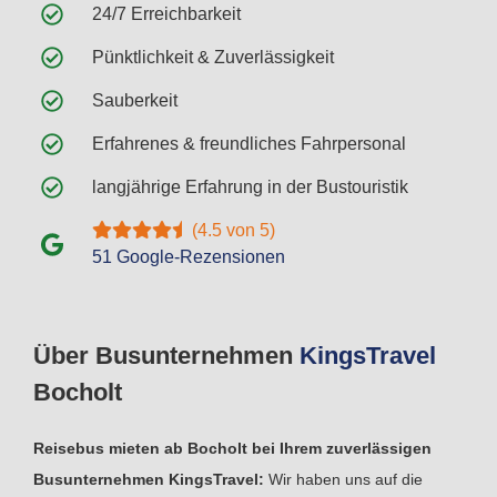
24/7 Erreichbarkeit
Pünktlichkeit & Zuverlässigkeit
Sauberkeit
Erfahrenes & freundliches Fahrpersonal
langjährige Erfahrung in der Bustouristik
(4.5 von 5)
51 Google-Rezensionen
Über Busunternehmen
Kings
Travel
Bocholt
Reisebus mieten ab Bocholt bei Ihrem zuverlässigen
Busunternehmen KingsTravel:
Wir haben uns auf die