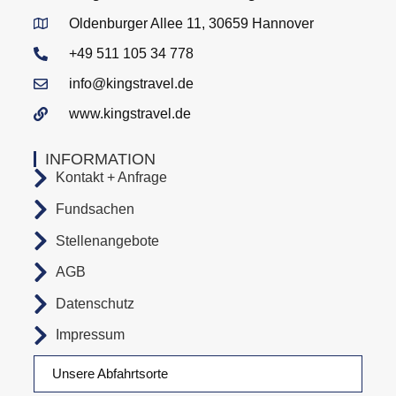
Oldenburger Allee 11, 30659 Hannover
+49 511 105 34 778
info@kingstravel.de
www.kingstravel.de
INFORMATION
Kontakt + Anfrage
Fundsachen
Stellenangebote
AGB
Datenschutz
Impressum
Unsere Abfahrtsorte