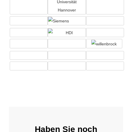
Haben Sie noch