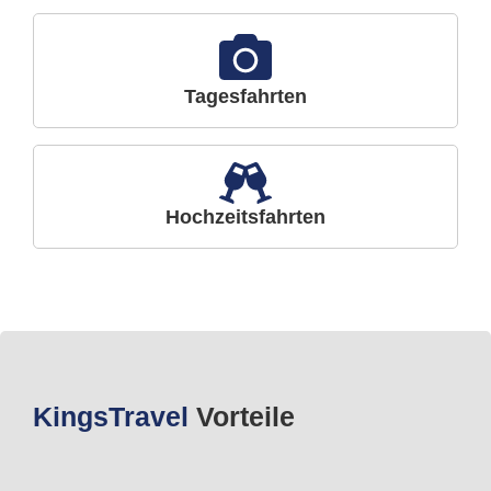
Tagesfahrten
Hochzeitsfahrten
Kings
Travel
Vorteile