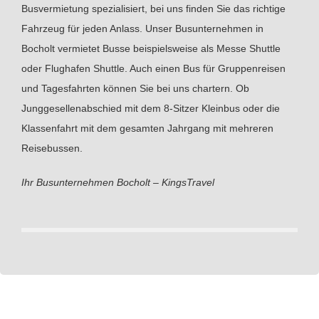
Busvermietung spezialisiert, bei uns finden Sie das richtige
Fahrzeug für jeden Anlass. Unser Busunternehmen in
Bocholt vermietet Busse beispielsweise als Messe Shuttle
oder Flughafen Shuttle. Auch einen Bus für Gruppenreisen
und Tagesfahrten können Sie bei uns chartern. Ob
Junggesellenabschied mit dem 8-Sitzer Kleinbus oder die
Klassenfahrt mit dem gesamten Jahrgang mit mehreren
Reisebussen.
Ihr Busunternehmen Bocholt – KingsTravel