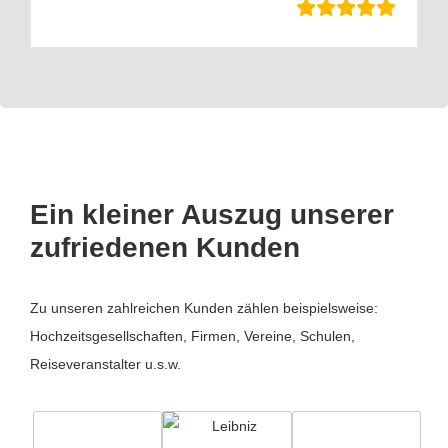
Ein kleiner Auszug unserer
zufriedenen Kunden
Zu unseren zahlreichen Kunden zählen beispielsweise:
Hochzeitsgesellschaften, Firmen, Vereine, Schulen,
Reiseveranstalter u.s.w.