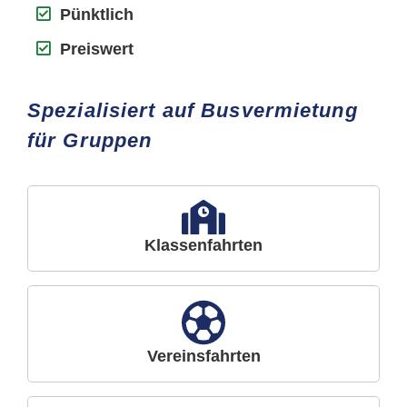
Pünktlich
Preiswert
Spezialisiert auf Busvermietung
für Gruppen
Klassenfahrten
Vereinsfahrten