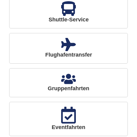
Shuttle-Service
Flughafentransfer
Gruppenfahrten
Eventfahrten