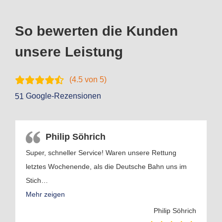
So bewerten die Kunden
unsere Leistung
(
4.5
von 5)
Google-Rezensionen
51
Philip Söhrich
Super, schneller Service! Waren unsere Rettung
letztes Wochenende, als die Deutsche Bahn uns im
Stich
…
Mehr zeigen
Philip Söhrich