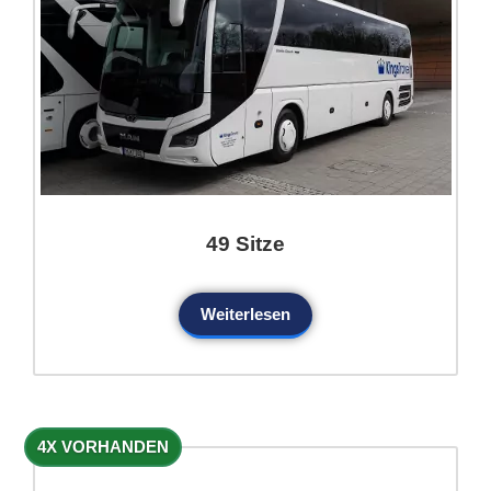
49 Sitze
Weiterlesen
4X VORHANDEN