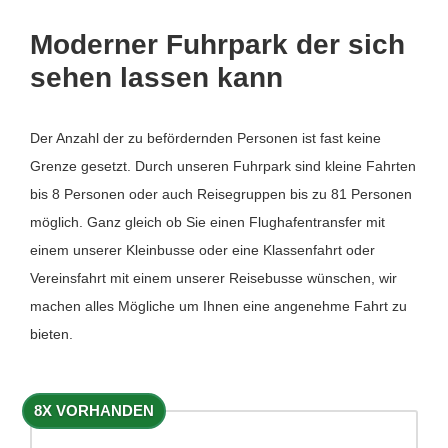
Moderner Fuhrpark der sich
sehen lassen kann
Der Anzahl der zu befördernden Personen ist fast keine
Grenze gesetzt. Durch unseren Fuhrpark sind kleine Fahrten
bis 8 Personen oder auch Reisegruppen bis zu 81 Personen
möglich. Ganz gleich ob Sie einen Flughafentransfer mit
einem unserer Kleinbusse oder eine Klassenfahrt oder
Vereinsfahrt mit einem unserer Reisebusse wünschen, wir
machen alles Mögliche um Ihnen eine angenehme Fahrt zu
bieten.
8X VORHANDEN