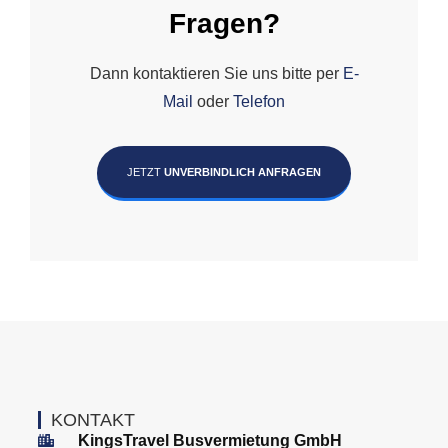
Fragen?
Dann kontaktieren Sie uns bitte per
E-
Mail
oder
Telefon
JETZT
UNVERBINDLICH ANFRAGEN
KONTAKT
KingsTravel Busvermietung GmbH