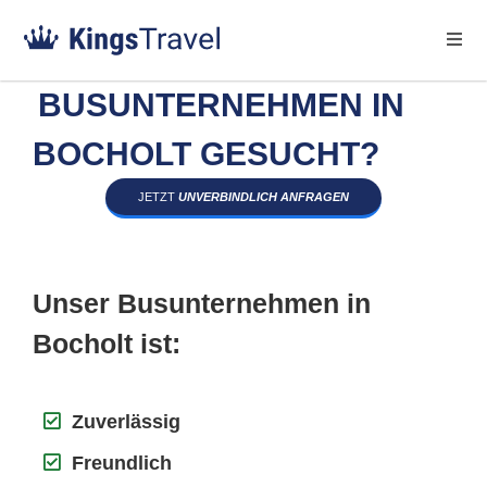
BUSUNTERNEHMEN IN
BOCHOLT GESUCHT?
JETZT
UNVERBINDLICH ANFRAGEN
Unser Busunternehmen in
Bocholt ist:
Zuverlässig
Freundlich