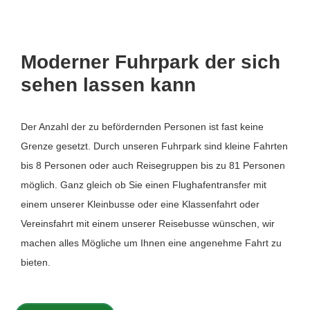
Moderner Fuhrpark der sich
sehen lassen kann
Der Anzahl der zu befördernden Personen ist fast keine
Grenze gesetzt. Durch unseren Fuhrpark sind kleine Fahrten
bis 8 Personen oder auch Reisegruppen bis zu 81 Personen
möglich. Ganz gleich ob Sie einen Flughafentransfer mit
einem unserer Kleinbusse oder eine Klassenfahrt oder
Vereinsfahrt mit einem unserer Reisebusse wünschen, wir
machen alles Mögliche um Ihnen eine angenehme Fahrt zu
bieten.