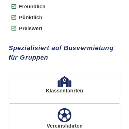
Freundlich
Pünktlich
Preiswert
Spezialisiert auf Busvermietung
für Gruppen
Klassenfahrten
Vereinsfahrten