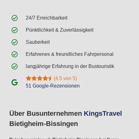
24/7 Erreichbarkeit
Pünktlichkeit & Zuverlässigkeit
Sauberkeit
Erfahrenes & freundliches Fahrpersonal
langjährige Erfahrung in der Bustouristik
(4.5 von 5)
51 Google-Rezensionen
Über Busunternehmen
Kings
Travel
Bietigheim-Bissingen