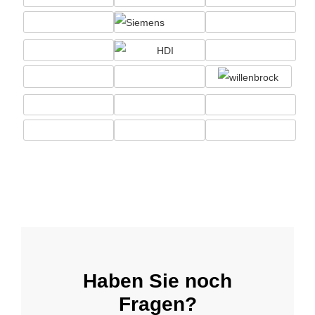
Haben Sie noch
Fragen?