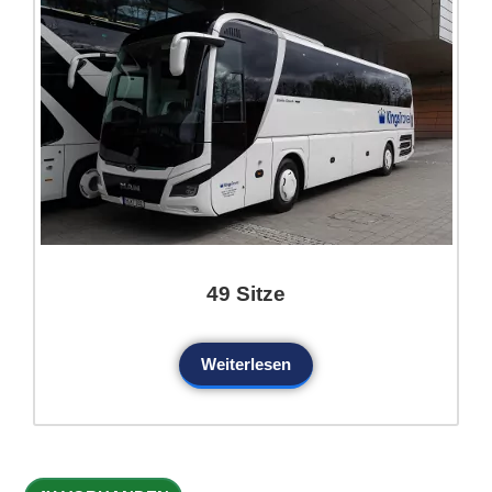
49 Sitze
Weiterlesen