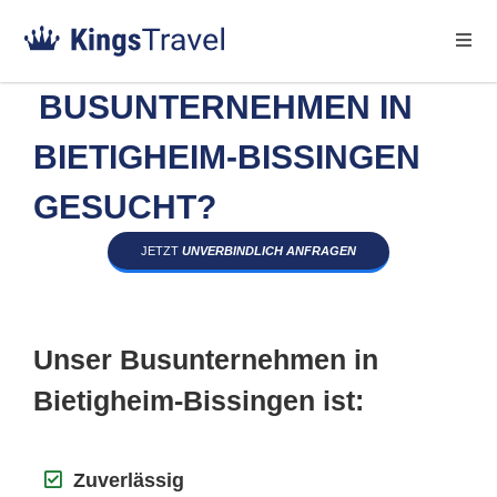
BUSUNTERNEHMEN IN
BIETIGHEIM-BISSINGEN
GESUCHT?
JETZT
UNVERBINDLICH ANFRAGEN
Unser Busunternehmen in
Bietigheim-Bissingen ist:
Zuverlässig