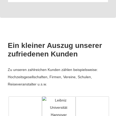
Ein kleiner Auszug unserer
zufriedenen Kunden
Zu unseren zahlreichen Kunden zählen beispielsweise:
Hochzeitsgesellschaften, Firmen, Vereine, Schulen,
Reiseveranstalter u.s.w.