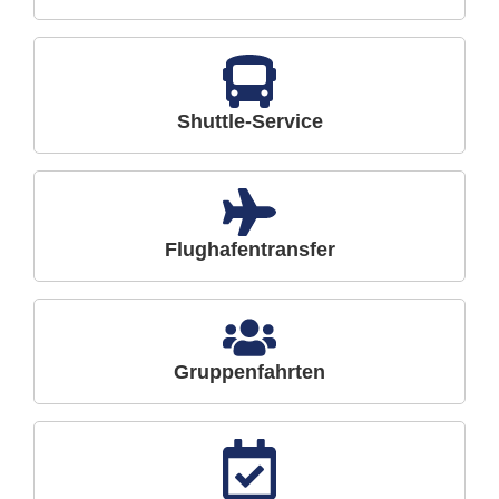
Shuttle-Service
Flughafentransfer
Gruppenfahrten