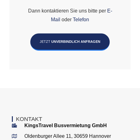
Dann kontaktieren Sie uns bitte per
E-
Mail
oder
Telefon
JETZT
UNVERBINDLICH ANFRAGEN
KONTAKT
KingsTravel Busvermietung GmbH
Oldenburger Allee 11, 30659 Hannover