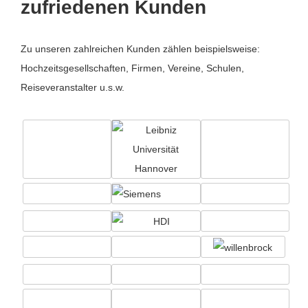
zufriedenen Kunden
Zu unseren zahlreichen Kunden zählen beispielsweise:
Hochzeitsgesellschaften, Firmen, Vereine, Schulen,
Reiseveranstalter u.s.w.