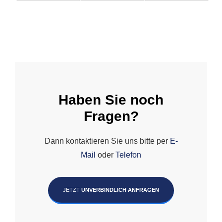
Haben Sie noch
Fragen?
Dann kontaktieren Sie uns bitte per
E-
Mail
oder
Telefon
JETZT
UNVERBINDLICH ANFRAGEN