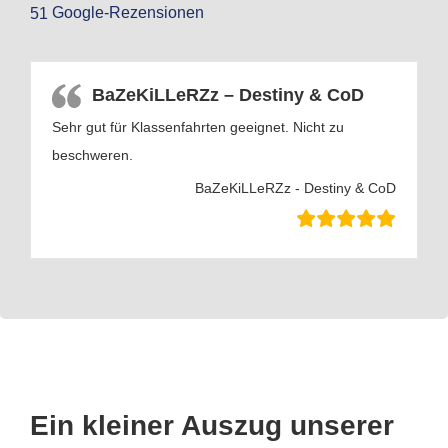
Google-Rezensionen
51
BaZeKiLLeRZz – Destiny & CoD
Sehr gut für Klassenfahrten geeignet. Nicht zu
beschweren.
BaZeKiLLeRZz - Destiny & CoD
Ein kleiner Auszug unserer