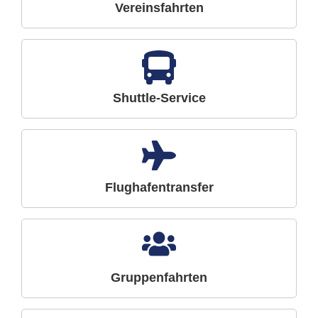
Vereinsfahrten
Shuttle-Service
Flughafentransfer
Gruppenfahrten