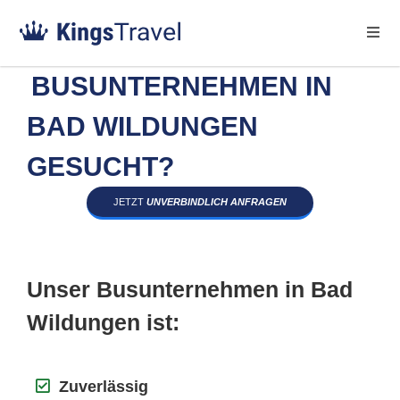
BUSUNTERNEHMEN IN
BAD WILDUNGEN
GESUCHT?
JETZT
UNVERBINDLICH ANFRAGEN
Unser Busunternehmen in Bad
Wildungen ist:
Zuverlässig