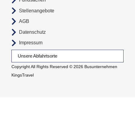
Stellenangebote
AGB
Datenschutz
Impressum
Unsere Abfahrtsorte
Copyright All Rights Reserved © 2026 Busunternehmen
KingsTravel