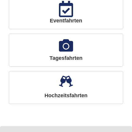
Eventfahrten
Tagesfahrten
Hochzeitsfahrten