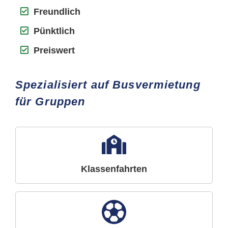
Freundlich
Pünktlich
Preiswert
Spezialisiert auf Busvermietung
für Gruppen
Klassenfahrten