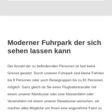
Moderner Fuhrpark der sich
sehen lassen kann
Der Anzahl der zu befördernden Personen ist fast keine
Grenze gesetzt. Durch unseren Fuhrpark sind kleine Fahrten
bis 8 Personen oder auch Reisegruppen bis zu 81 Personen
möglich. Ganz gleich ob Sie einen Flughafentransfer mit
einem unserer Kleinbusse oder eine Klassenfahrt oder
Vereinsfahrt mit einem unserer Reisebusse wünschen, wir
machen alles Mögliche um Ihnen eine angenehme Fahrt zu