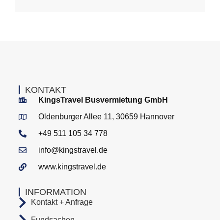
KONTAKT
KingsTravel Busvermietung GmbH
Oldenburger Allee 11, 30659 Hannover
+49 511 105 34 778
info@kingstravel.de
www.kingstravel.de
INFORMATION
Kontakt + Anfrage
Fundsachen