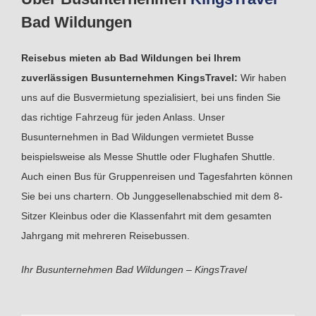
Bad Wildungen
Reisebus mieten ab Bad Wildungen bei Ihrem
zuverlässigen Busunternehmen KingsTravel:
Wir haben
uns auf die Busvermietung spezialisiert, bei uns finden Sie
das richtige Fahrzeug für jeden Anlass. Unser
Busunternehmen in Bad Wildungen vermietet Busse
beispielsweise als Messe Shuttle oder Flughafen Shuttle.
Auch einen Bus für Gruppenreisen und Tagesfahrten können
Sie bei uns chartern. Ob Junggesellenabschied mit dem 8-
Sitzer Kleinbus oder die Klassenfahrt mit dem gesamten
Jahrgang mit mehreren Reisebussen.
Ihr Busunternehmen Bad Wildungen – KingsTravel