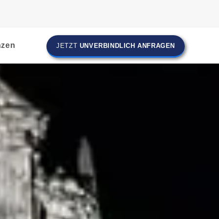
nzen
JETZT
UNVERBINDLICH ANFRAGEN