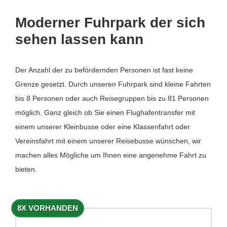
Moderner Fuhrpark der sich
sehen lassen kann
Der Anzahl der zu befördernden Personen ist fast keine
Grenze gesetzt. Durch unseren Fuhrpark sind kleine Fahrten
bis 8 Personen oder auch Reisegruppen bis zu 81 Personen
möglich. Ganz gleich ob Sie einen Flughafentransfer mit
einem unserer Kleinbusse oder eine Klassenfahrt oder
Vereinsfahrt mit einem unserer Reisebusse wünschen, wir
machen alles Mögliche um Ihnen eine angenehme Fahrt zu
bieten.
8X VORHANDEN