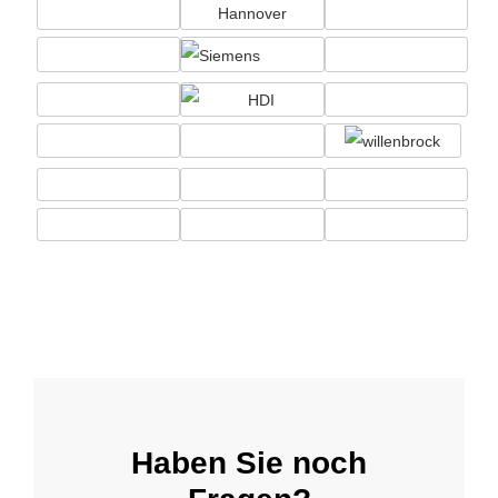
Haben Sie noch