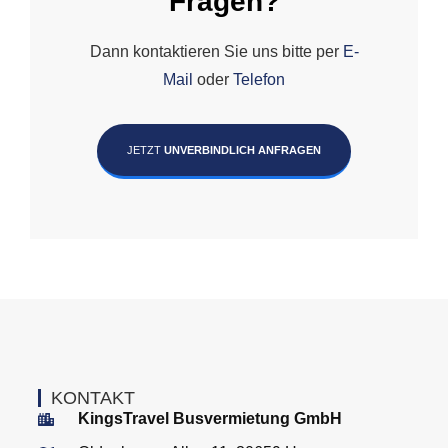
Fragen?
Dann kontaktieren Sie uns bitte per
E-
Mail
oder
Telefon
JETZT
UNVERBINDLICH ANFRAGEN
KONTAKT
KingsTravel Busvermietung GmbH