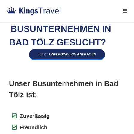
BUSUNTERNEHMEN IN
BAD TÖLZ GESUCHT?
JETZT
UNVERBINDLICH ANFRAGEN
Unser Busunternehmen in Bad
Tölz ist:
Zuverlässig
Freundlich