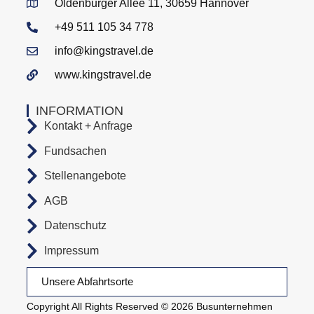
Oldenburger Allee 11, 30659 Hannover
+49 511 105 34 778
info@kingstravel.de
www.kingstravel.de
INFORMATION
Kontakt + Anfrage
Fundsachen
Stellenangebote
AGB
Datenschutz
Impressum
Unsere Abfahrtsorte
Copyright All Rights Reserved © 2026 Busunternehmen