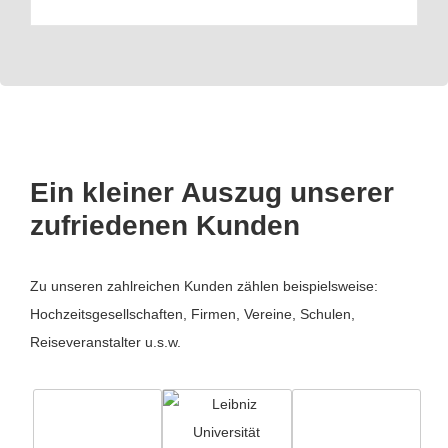
Ein kleiner Auszug unserer
zufriedenen Kunden
Zu unseren zahlreichen Kunden zählen beispielsweise:
Hochzeitsgesellschaften, Firmen, Vereine, Schulen,
Reiseveranstalter u.s.w.