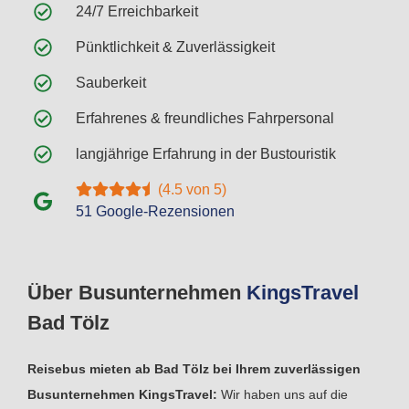
24/7 Erreichbarkeit
Pünktlichkeit & Zuverlässigkeit
Sauberkeit
Erfahrenes & freundliches Fahrpersonal
langjährige Erfahrung in der Bustouristik
(4.5 von 5)
51 Google-Rezensionen
Über Busunternehmen
Kings
Travel
Bad Tölz
Reisebus mieten ab Bad Tölz bei Ihrem zuverlässigen
Busunternehmen KingsTravel:
Wir haben uns auf die