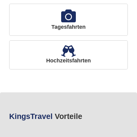
Tagesfahrten
Hochzeitsfahrten
Kings
Travel
Vorteile