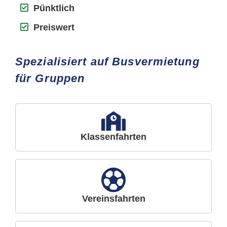
Pünktlich
Preiswert
Spezialisiert auf Busvermietung
für Gruppen
Klassenfahrten
Vereinsfahrten