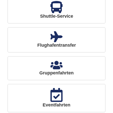
Shuttle-Service
Flughafentransfer
Gruppenfahrten
Eventfahrten