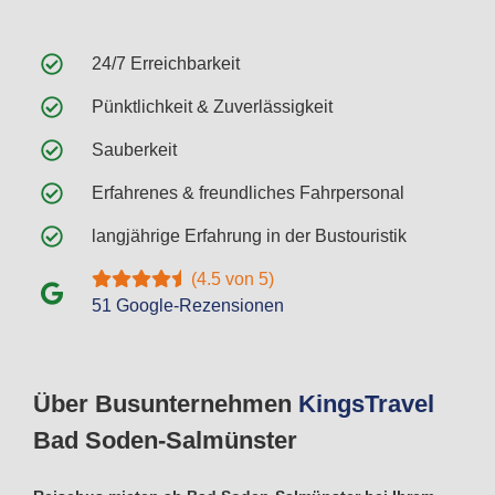
24/7 Erreichbarkeit
Pünktlichkeit & Zuverlässigkeit
Sauberkeit
Erfahrenes & freundliches Fahrpersonal
langjährige Erfahrung in der Bustouristik
(4.5 von 5)
51 Google-Rezensionen
Über Busunternehmen
Kings
Travel
Bad Soden-Salmünster