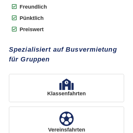
Freundlich
Pünktlich
Preiswert
Spezialisiert auf Busvermietung
für Gruppen
Klassenfahrten
Vereinsfahrten