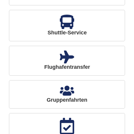
Shuttle-Service
Flughafentransfer
Gruppenfahrten