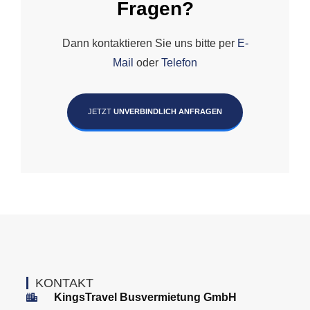
Fragen?
Dann kontaktieren Sie uns bitte per
E-
Mail
oder
Telefon
JETZT
UNVERBINDLICH ANFRAGEN
KONTAKT
KingsTravel Busvermietung GmbH