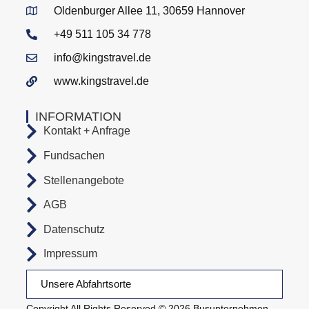
Oldenburger Allee 11, 30659 Hannover
+49 511 105 34 778
info@kingstravel.de
www.kingstravel.de
INFORMATION
Kontakt + Anfrage
Fundsachen
Stellenangebote
AGB
Datenschutz
Impressum
Unsere Abfahrtsorte
Copyright All Rights Reserved © 2026 Busunternehmen