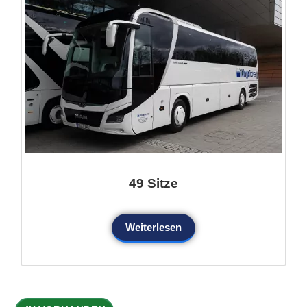
49 Sitze
Weiterlesen