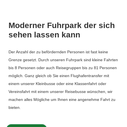
Moderner Fuhrpark der sich
sehen lassen kann
Der Anzahl der zu befördernden Personen ist fast keine
Grenze gesetzt. Durch unseren Fuhrpark sind kleine Fahrten
bis 8 Personen oder auch Reisegruppen bis zu 81 Personen
möglich. Ganz gleich ob Sie einen Flughafentransfer mit
einem unserer Kleinbusse oder eine Klassenfahrt oder
Vereinsfahrt mit einem unserer Reisebusse wünschen, wir
machen alles Mögliche um Ihnen eine angenehme Fahrt zu
bieten.