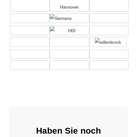
Haben Sie noch