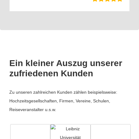
Ein kleiner Auszug unserer
zufriedenen Kunden
Zu unseren zahlreichen Kunden zählen beispielsweise:
Hochzeitsgesellschaften, Firmen, Vereine, Schulen,
Reiseveranstalter u.s.w.