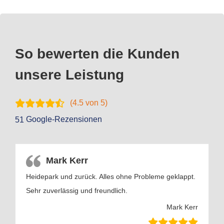
So bewerten die Kunden
unsere Leistung
(
4.5
von 5)
Google-Rezensionen
51
Mark Kerr
Heidepark und zurück. Alles ohne Probleme geklappt.
Sehr zuverlässig und freundlich.
Mark Kerr