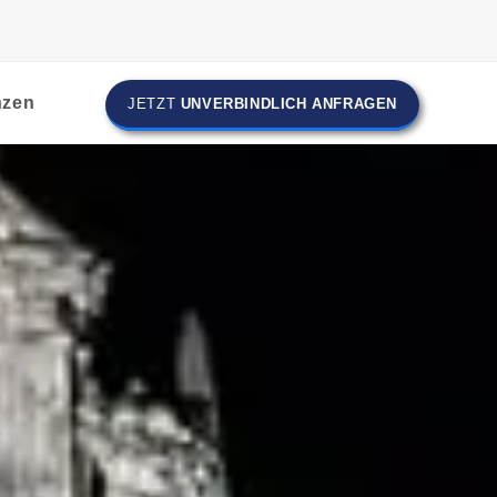
nzen
JETZT
UNVERBINDLICH ANFRAGEN