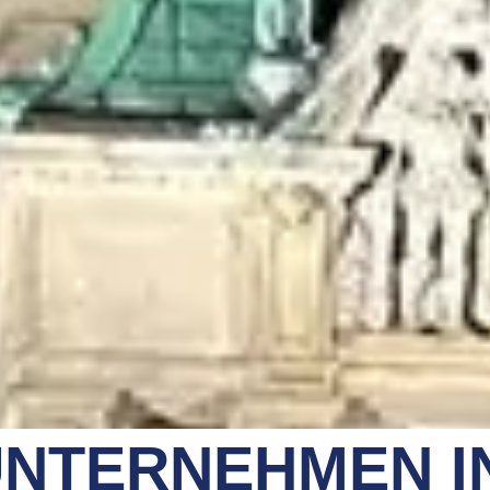
NTERNEHMEN I