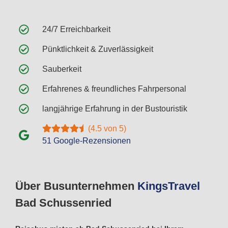
24/7 Erreichbarkeit
Pünktlichkeit & Zuverlässigkeit
Sauberkeit
Erfahrenes & freundliches Fahrpersonal
langjährige Erfahrung in der Bustouristik
(4.5 von 5)
51 Google-Rezensionen
Über Busunternehmen
Kings
Travel
Bad Schussenried