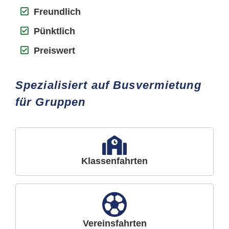
Freundlich
Pünktlich
Preiswert
Spezialisiert auf Busvermietung
für Gruppen
Klassenfahrten
Vereinsfahrten