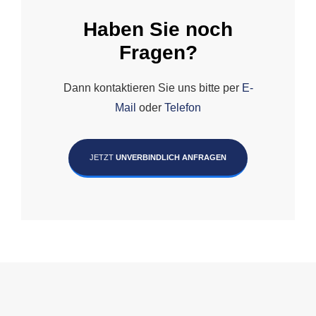
Haben Sie noch
Fragen?
Dann kontaktieren Sie uns bitte per
E-
Mail
oder
Telefon
JETZT
UNVERBINDLICH ANFRAGEN