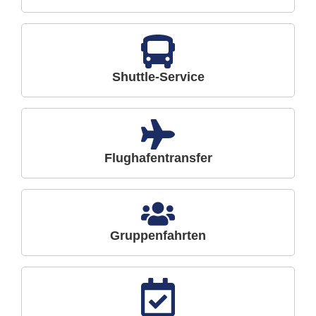
Shuttle-Service
Flughafentransfer
Gruppenfahrten