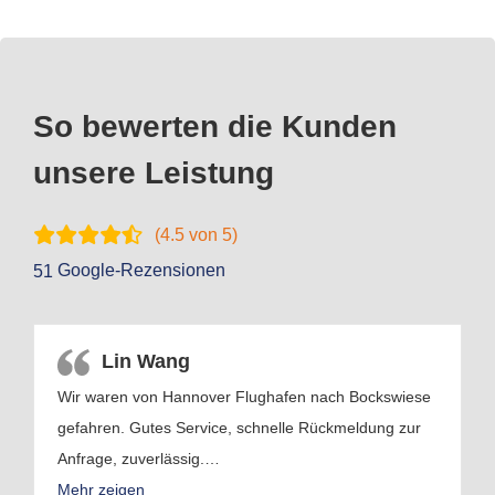
So bewerten die Kunden
unsere Leistung
(
4.5
von 5)
Google-Rezensionen
51
Lin Wang
Wir waren von Hannover Flughafen nach Bockswiese
gefahren. Gutes Service, schnelle Rückmeldung zur
Anfrage, zuverlässig.
…
Mehr zeigen