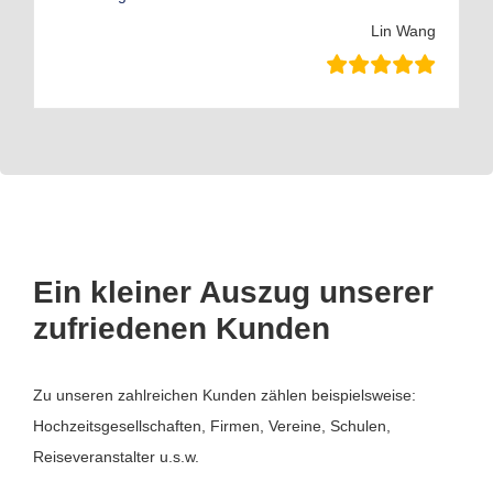
Lin Wang
Ein kleiner Auszug unserer
zufriedenen Kunden
Zu unseren zahlreichen Kunden zählen beispielsweise:
Hochzeitsgesellschaften, Firmen, Vereine, Schulen,
Reiseveranstalter u.s.w.