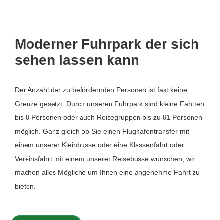
Moderner Fuhrpark der sich
sehen lassen kann
Der Anzahl der zu befördernden Personen ist fast keine
Grenze gesetzt. Durch unseren Fuhrpark sind kleine Fahrten
bis 8 Personen oder auch Reisegruppen bis zu 81 Personen
möglich. Ganz gleich ob Sie einen Flughafentransfer mit
einem unserer Kleinbusse oder eine Klassenfahrt oder
Vereinsfahrt mit einem unserer Reisebusse wünschen, wir
machen alles Mögliche um Ihnen eine angenehme Fahrt zu
bieten.