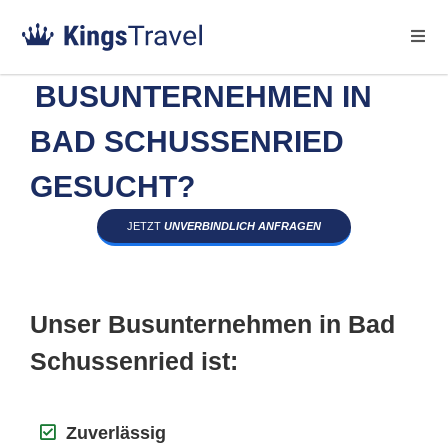
BUSUNTERNEHMEN IN
BAD SCHUSSENRIED
GESUCHT?
JETZT
UNVERBINDLICH ANFRAGEN
Unser Busunternehmen in Bad
Schussenried ist:
Zuverlässig