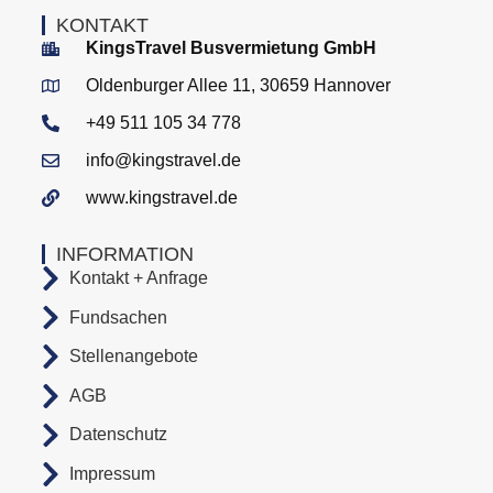
KONTAKT
KingsTravel Busvermietung GmbH
Oldenburger Allee 11, 30659 Hannover
+49 511 105 34 778
info@kingstravel.de
www.kingstravel.de
INFORMATION
Kontakt + Anfrage
Fundsachen
Stellenangebote
AGB
Datenschutz
Impressum