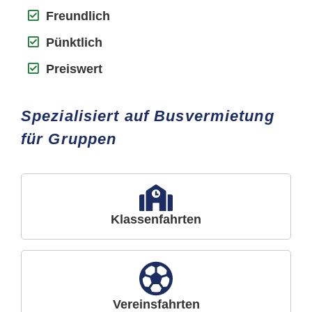
Freundlich
Pünktlich
Preiswert
Spezialisiert auf Busvermietung
für Gruppen
Klassenfahrten
Vereinsfahrten