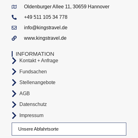
Oldenburger Allee 11, 30659 Hannover
+49 511 105 34 778
info@kingstravel.de
www.kingstravel.de
INFORMATION
Kontakt + Anfrage
Fundsachen
Stellenangebote
AGB
Datenschutz
Impressum
Unsere Abfahrtsorte