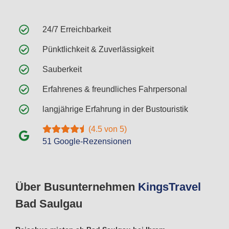
24/7 Erreichbarkeit
Pünktlichkeit & Zuverlässigkeit
Sauberkeit
Erfahrenes & freundliches Fahrpersonal
langjährige Erfahrung in der Bustouristik
(4.5 von 5)
51 Google-Rezensionen
Über Busunternehmen
Kings
Travel
Bad Saulgau