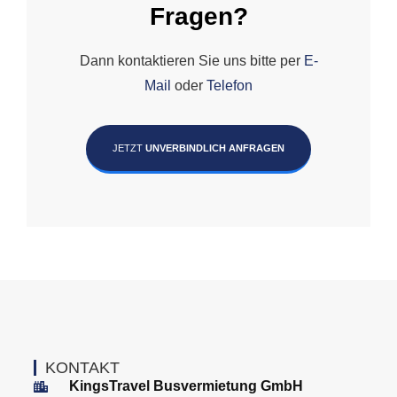
Fragen?
Dann kontaktieren Sie uns bitte per
E-
Mail
oder
Telefon
JETZT
UNVERBINDLICH ANFRAGEN
KONTAKT
KingsTravel Busvermietung GmbH