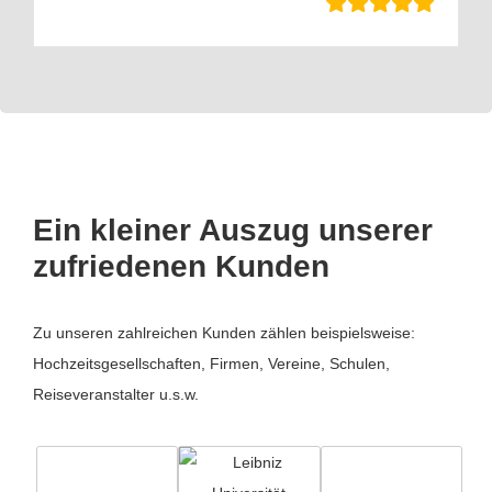
Ein kleiner Auszug unserer
zufriedenen Kunden
Zu unseren zahlreichen Kunden zählen beispielsweise:
Hochzeitsgesellschaften, Firmen, Vereine, Schulen,
Reiseveranstalter u.s.w.