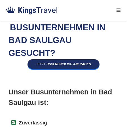
BUSUNTERNEHMEN IN
BAD SAULGAU
GESUCHT?
JETZT
UNVERBINDLICH ANFRAGEN
Unser Busunternehmen in Bad
Saulgau ist:
Zuverlässig