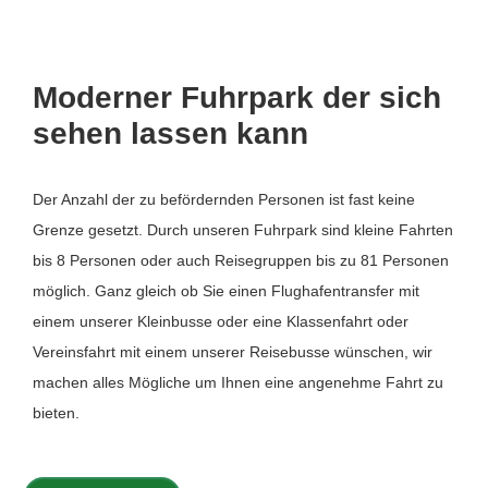
Moderner Fuhrpark der sich
sehen lassen kann
Der Anzahl der zu befördernden Personen ist fast keine
Grenze gesetzt. Durch unseren Fuhrpark sind kleine Fahrten
bis 8 Personen oder auch Reisegruppen bis zu 81 Personen
möglich. Ganz gleich ob Sie einen Flughafentransfer mit
einem unserer Kleinbusse oder eine Klassenfahrt oder
Vereinsfahrt mit einem unserer Reisebusse wünschen, wir
machen alles Mögliche um Ihnen eine angenehme Fahrt zu
bieten.