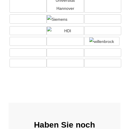
Haben Sie noch