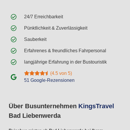
24/7 Erreichbarkeit
Pünktlichkeit & Zuverlässigkeit
Sauberkeit
Erfahrenes & freundliches Fahrpersonal
langjährige Erfahrung in der Bustouristik
(4.5 von 5)
51 Google-Rezensionen
Über Busunternehmen
Kings
Travel
Bad Liebenwerda