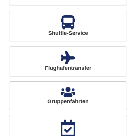
Shuttle-Service
Flughafentransfer
Gruppenfahrten