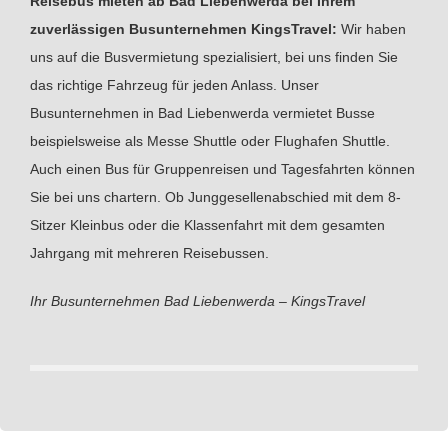
Reisebus mieten ab Bad Liebenwerda bei Ihrem
zuverlässigen Busunternehmen KingsTravel:
Wir haben
uns auf die Busvermietung spezialisiert, bei uns finden Sie
das richtige Fahrzeug für jeden Anlass. Unser
Busunternehmen in Bad Liebenwerda vermietet Busse
beispielsweise als Messe Shuttle oder Flughafen Shuttle.
Auch einen Bus für Gruppenreisen und Tagesfahrten können
Sie bei uns chartern. Ob Junggesellenabschied mit dem 8-
Sitzer Kleinbus oder die Klassenfahrt mit dem gesamten
Jahrgang mit mehreren Reisebussen.
Ihr Busunternehmen Bad Liebenwerda – KingsTravel