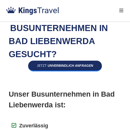
BUSUNTERNEHMEN IN
BAD LIEBENWERDA
GESUCHT?
JETZT
UNVERBINDLICH ANFRAGEN
Unser Busunternehmen in Bad
Liebenwerda ist:
Zuverlässig