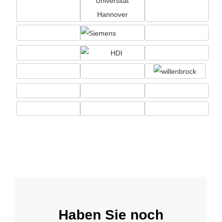
Haben Sie noch