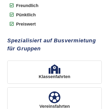
Freundlich
Pünktlich
Preiswert
Spezialisiert auf Busvermietung
für Gruppen
Klassenfahrten
Vereinsfahrten