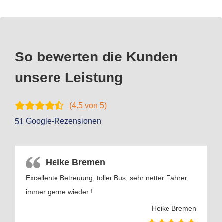
So bewerten die Kunden
unsere Leistung
(
4.5
von 5)
Google-Rezensionen
51
Heike Bremen
Excellente Betreuung, toller Bus, sehr netter Fahrer,
immer gerne wieder !
Heike Bremen