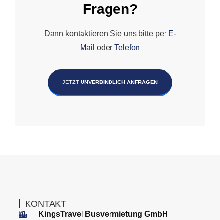
Fragen?
Dann kontaktieren Sie uns bitte per
E-
Mail
oder
Telefon
JETZT
UNVERBINDLICH ANFRAGEN
KONTAKT
KingsTravel Busvermietung GmbH