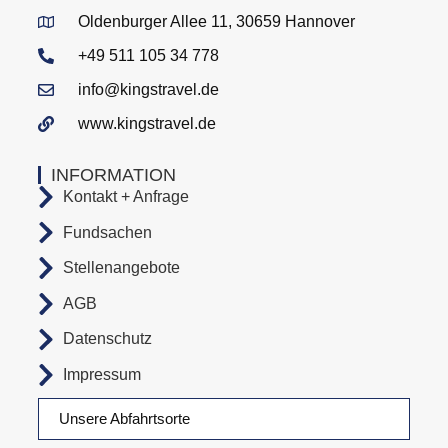
Oldenburger Allee 11, 30659 Hannover
+49 511 105 34 778
info@kingstravel.de
www.kingstravel.de
INFORMATION
Kontakt + Anfrage
Fundsachen
Stellenangebote
AGB
Datenschutz
Impressum
Unsere Abfahrtsorte