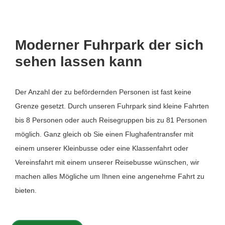
Moderner Fuhrpark der sich
sehen lassen kann
Der Anzahl der zu befördernden Personen ist fast keine
Grenze gesetzt. Durch unseren Fuhrpark sind kleine Fahrten
bis 8 Personen oder auch Reisegruppen bis zu 81 Personen
möglich. Ganz gleich ob Sie einen Flughafentransfer mit
einem unserer Kleinbusse oder eine Klassenfahrt oder
Vereinsfahrt mit einem unserer Reisebusse wünschen, wir
machen alles Mögliche um Ihnen eine angenehme Fahrt zu
bieten.