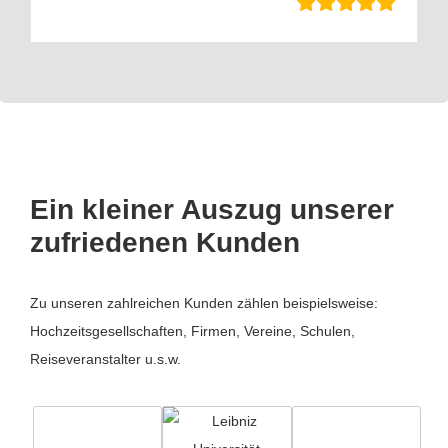
Ein kleiner Auszug unserer
zufriedenen Kunden
Zu unseren zahlreichen Kunden zählen beispielsweise:
Hochzeitsgesellschaften, Firmen, Vereine, Schulen,
Reiseveranstalter u.s.w.