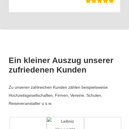
Ein kleiner Auszug unserer
zufriedenen Kunden
Zu unseren zahlreichen Kunden zählen beispielsweise:
Hochzeitsgesellschaften, Firmen, Vereine, Schulen,
Reiseveranstalter u.s.w.