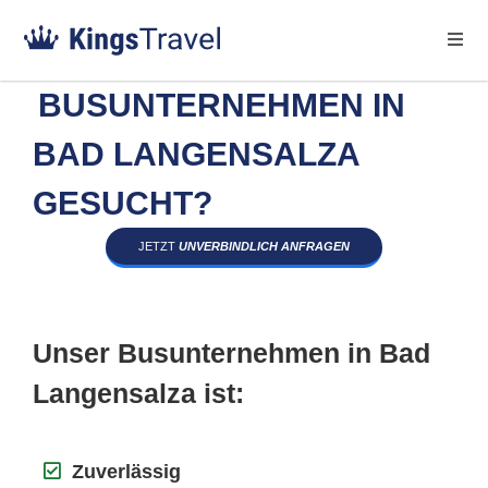
BUSUNTERNEHMEN IN
BAD LANGENSALZA
GESUCHT?
JETZT
UNVERBINDLICH ANFRAGEN
Unser Busunternehmen in Bad
Langensalza ist:
Zuverlässig