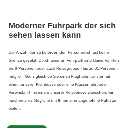
Moderner Fuhrpark der sich
sehen lassen kann
Der Anzahl der zu befördernden Personen ist fast keine
Grenze gesetzt. Durch unseren Fuhrpark sind kleine Fahrten
bis 8 Personen oder auch Reisegruppen bis zu 81 Personen
möglich. Ganz gleich ob Sie einen Flughafentransfer mit
einem unserer Kleinbusse oder eine Klassenfahrt oder
Vereinsfahrt mit einem unserer Reisebusse wünschen, wir
machen alles Mögliche um Ihnen eine angenehme Fahrt zu
bieten.