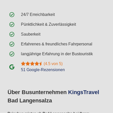
24/7 Erreichbarkeit
Pünktlichkeit & Zuverlässigkeit
Sauberkeit
Erfahrenes & freundliches Fahrpersonal
langjährige Erfahrung in der Bustouristik
(4.5 von 5)
51 Google-Rezensionen
Über Busunternehmen
Kings
Travel
Bad Langensalza