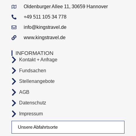
Oldenburger Allee 11, 30659 Hannover
+49 511 105 34 778
info@kingstravel.de
www.kingstravel.de
INFORMATION
Kontakt + Anfrage
Fundsachen
Stellenangebote
AGB
Datenschutz
Impressum
Unsere Abfahrtsorte