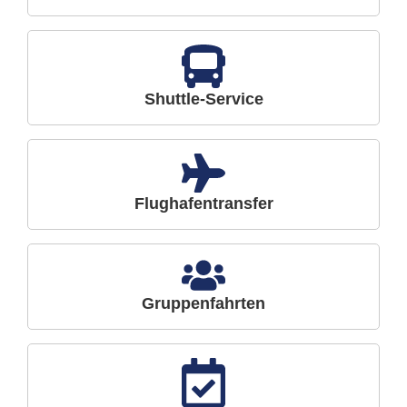
Shuttle-Service
Flughafentransfer
Gruppenfahrten