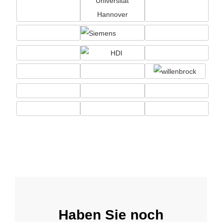
Haben Sie noch