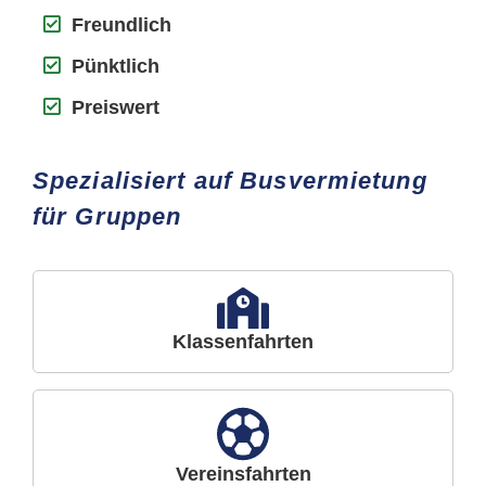
Freundlich
Pünktlich
Preiswert
Spezialisiert auf Busvermietung
für Gruppen
Klassenfahrten
Vereinsfahrten