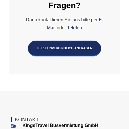
Fragen?
Dann kontaktieren Sie uns bitte per
E-
Mail
oder
Telefon
JETZT
UNVERBINDLICH ANFRAGEN
KONTAKT
KingsTravel Busvermietung GmbH