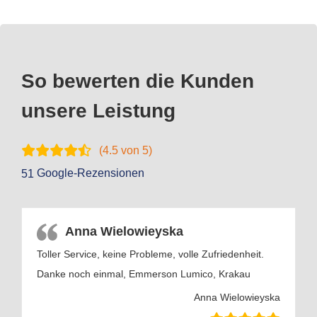
So bewerten die Kunden
unsere Leistung
(
4.5
von 5)
Google-Rezensionen
51
Anna Wielowieyska
Toller Service, keine Probleme, volle Zufriedenheit.
Danke noch einmal, Emmerson Lumico, Krakau
Anna Wielowieyska