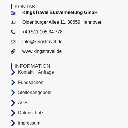
KONTAKT
KingsTravel Busvermietung GmbH
Oldenburger Allee 11, 30659 Hannover
+49 511 105 34 778
info@kingstravel.de
www.kingstravel.de
INFORMATION
Kontakt + Anfrage
Fundsachen
Stellenangebote
AGB
Datenschutz
Impressum