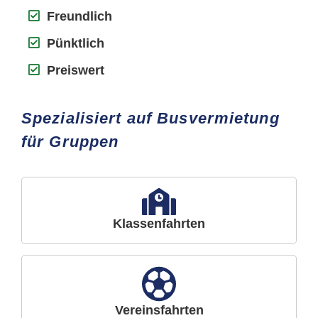
Freundlich
Pünktlich
Preiswert
Spezialisiert auf Busvermietung
für Gruppen
Klassenfahrten
Vereinsfahrten