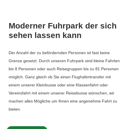
Moderner Fuhrpark der sich
sehen lassen kann
Der Anzahl der zu befördernden Personen ist fast keine
Grenze gesetzt. Durch unseren Fuhrpark sind kleine Fahrten
bis 8 Personen oder auch Reisegruppen bis zu 81 Personen
möglich. Ganz gleich ob Sie einen Flughafentransfer mit
einem unserer Kleinbusse oder eine Klassenfahrt oder
Vereinsfahrt mit einem unserer Reisebusse wünschen, wir
machen alles Mögliche um Ihnen eine angenehme Fahrt zu
bieten.