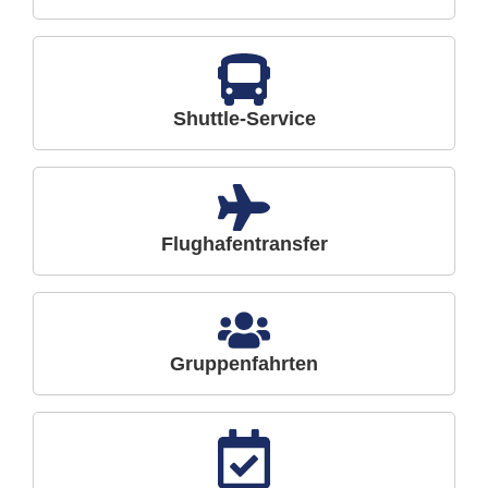
Shuttle-Service
Flughafentransfer
Gruppenfahrten