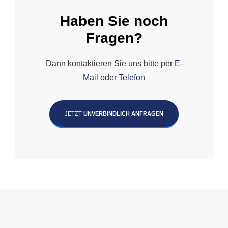
Haben Sie noch
Fragen?
Dann kontaktieren Sie uns bitte per
E-
Mail
oder
Telefon
JETZT
UNVERBINDLICH ANFRAGEN