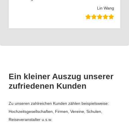
Lin Wang
Ein kleiner Auszug unserer
zufriedenen Kunden
Zu unseren zahlreichen Kunden zählen beispielsweise:
Hochzeitsgesellschaften, Firmen, Vereine, Schulen,
Reiseveranstalter u.s.w.