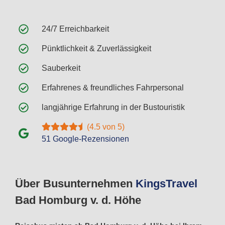
24/7 Erreichbarkeit
Pünktlichkeit & Zuverlässigkeit
Sauberkeit
Erfahrenes & freundliches Fahrpersonal
langjährige Erfahrung in der Bustouristik
(4.5 von 5)
51 Google-Rezensionen
Über Busunternehmen
Kings
Travel
Bad Homburg v. d. Höhe