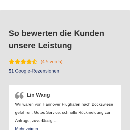
So bewerten die Kunden
unsere Leistung
(
4.5
von 5)
Google-Rezensionen
51
Lin Wang
Wir waren von Hannover Flughafen nach Bockswiese
gefahren. Gutes Service, schnelle Rückmeldung zur
Anfrage, zuverlässig.
…
Mehr zeigen