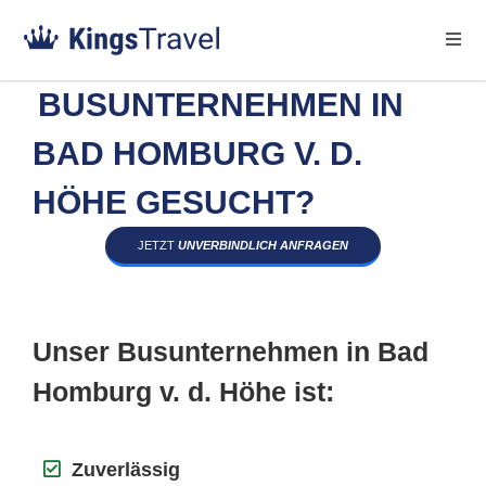
BUSUNTERNEHMEN IN
BAD HOMBURG V. D.
HÖHE GESUCHT?
JETZT
UNVERBINDLICH ANFRAGEN
Unser Busunternehmen in Bad
Homburg v. d. Höhe ist:
Zuverlässig