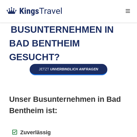
BUSUNTERNEHMEN IN
BAD BENTHEIM
GESUCHT?
JETZT
UNVERBINDLICH ANFRAGEN
Unser Busunternehmen in Bad
Bentheim ist:
Zuverlässig