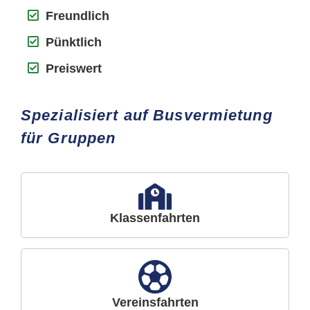
Freundlich
Pünktlich
Preiswert
Spezialisiert auf Busvermietung
für Gruppen
Klassenfahrten
Vereinsfahrten