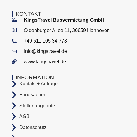
KONTAKT
KingsTravel Busvermietung GmbH
Oldenburger Allee 11, 30659 Hannover
+49 511 105 34 778
info@kingstravel.de
www.kingstravel.de
INFORMATION
Kontakt + Anfrage
Fundsachen
Stellenangebote
AGB
Datenschutz