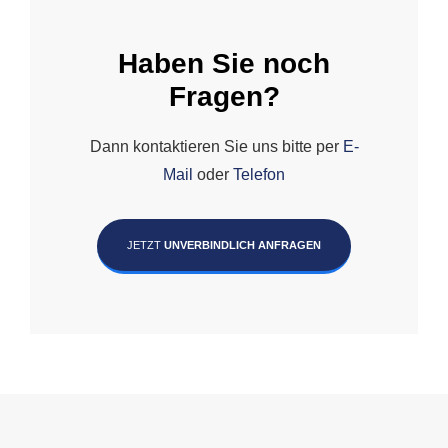
Haben Sie noch
Fragen?
Dann kontaktieren Sie uns bitte per
E-
Mail
oder
Telefon
JETZT
UNVERBINDLICH ANFRAGEN