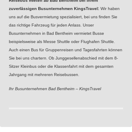
Reisebus mieten ab Bad Bentheim bei Ihrem
zuverlässigen Busunternehmen KingsTravel:
Wir haben
uns auf die Busvermietung spezialisiert, bei uns finden Sie
das richtige Fahrzeug für jeden Anlass. Unser
Busunternehmen in Bad Bentheim vermietet Busse
beispielsweise als Messe Shuttle oder Flughafen Shuttle.
Auch einen Bus für Gruppenreisen und Tagesfahrten können
Sie bei uns chartern. Ob Junggesellenabschied mit dem 8-
Sitzer Kleinbus oder die Klassenfahrt mit dem gesamten
Jahrgang mit mehreren Reisebussen.
Ihr Busunternehmen Bad Bentheim – KingsTravel