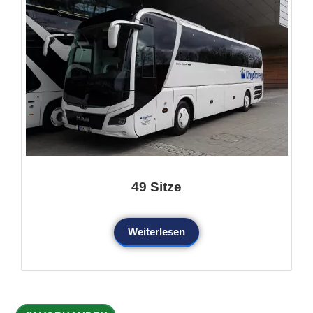
49 Sitze
Weiterlesen