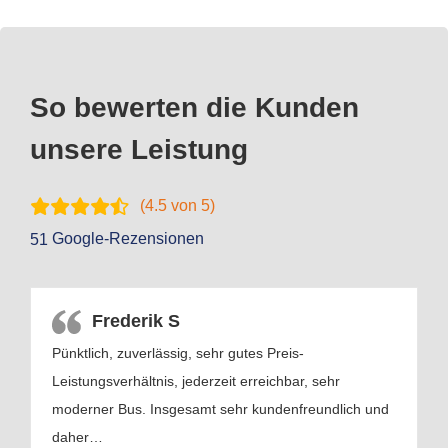
So bewerten die Kunden
unsere Leistung
(
4.5
von 5)
Google-Rezensionen
51
Frederik S
Pünktlich, zuverlässig, sehr gutes Preis-
Leistungsverhältnis, jederzeit erreichbar, sehr
moderner Bus. Insgesamt sehr kundenfreundlich und
daher
…