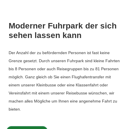
Moderner Fuhrpark der sich
sehen lassen kann
Der Anzahl der zu befördernden Personen ist fast keine
Grenze gesetzt. Durch unseren Fuhrpark sind kleine Fahrten
bis 8 Personen oder auch Reisegruppen bis zu 81 Personen
möglich. Ganz gleich ob Sie einen Flughafentransfer mit
einem unserer Kleinbusse oder eine Klassenfahrt oder
Vereinsfahrt mit einem unserer Reisebusse wünschen, wir
machen alles Mögliche um Ihnen eine angenehme Fahrt zu
bieten.