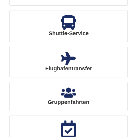
Shuttle-Service
Flughafentransfer
Gruppenfahrten