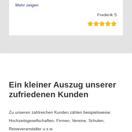
Mehr zeigen
Frederik S
Ein kleiner Auszug unserer
zufriedenen Kunden
Zu unseren zahlreichen Kunden zählen beispielsweise:
Hochzeitsgesellschaften, Firmen, Vereine, Schulen,
Reiseveranstalter u.s.w.