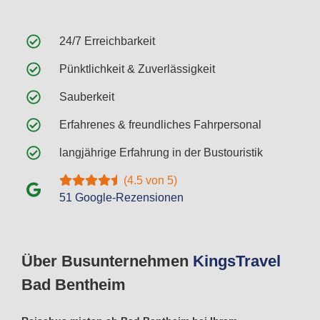
24/7 Erreichbarkeit
Pünktlichkeit & Zuverlässigkeit
Sauberkeit
Erfahrenes & freundliches Fahrpersonal
langjährige Erfahrung in der Bustouristik
(4.5 von 5)
51 Google-Rezensionen
Über Busunternehmen
Kings
Travel
Bad Bentheim