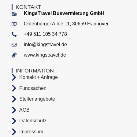
KONTAKT
KingsTravel Busvermietung GmbH
Oldenburger Allee 11, 30659 Hannover
+49 511 105 34 778
info@kingstravel.de
www.kingstravel.de
INFORMATION
Kontakt + Anfrage
Fundsachen
Stellenangebote
AGB
Datenschutz
Impressum