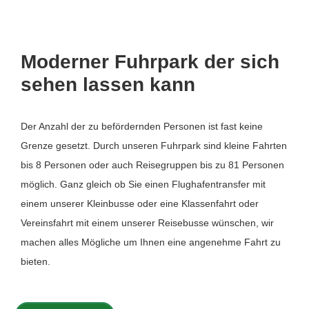
Moderner Fuhrpark der sich
sehen lassen kann
Der Anzahl der zu befördernden Personen ist fast keine
Grenze gesetzt. Durch unseren Fuhrpark sind kleine Fahrten
bis 8 Personen oder auch Reisegruppen bis zu 81 Personen
möglich. Ganz gleich ob Sie einen Flughafentransfer mit
einem unserer Kleinbusse oder eine Klassenfahrt oder
Vereinsfahrt mit einem unserer Reisebusse wünschen, wir
machen alles Mögliche um Ihnen eine angenehme Fahrt zu
bieten.