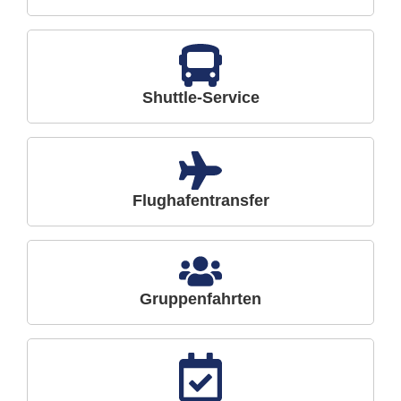
Shuttle-Service
Flughafentransfer
Gruppenfahrten