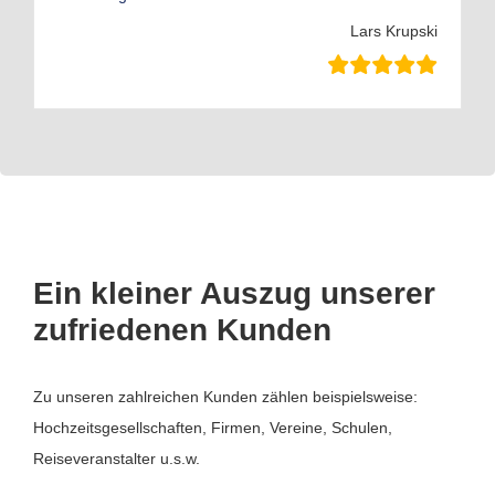
Lars Krupski
Ein kleiner Auszug unserer
zufriedenen Kunden
Zu unseren zahlreichen Kunden zählen beispielsweise:
Hochzeitsgesellschaften, Firmen, Vereine, Schulen,
Reiseveranstalter u.s.w.