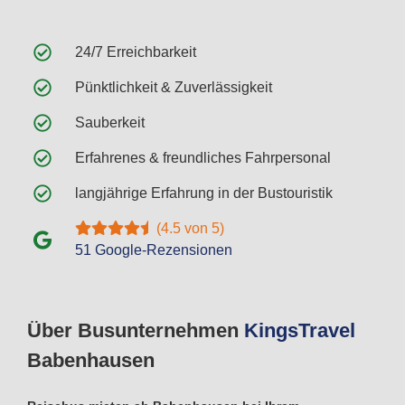
24/7 Erreichbarkeit
Pünktlichkeit & Zuverlässigkeit
Sauberkeit
Erfahrenes & freundliches Fahrpersonal
langjährige Erfahrung in der Bustouristik
(4.5 von 5)
51 Google-Rezensionen
Über Busunternehmen
Kings
Travel
Babenhausen