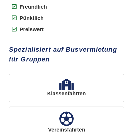
Freundlich
Pünktlich
Preiswert
Spezialisiert auf Busvermietung
für Gruppen
Klassenfahrten
Vereinsfahrten