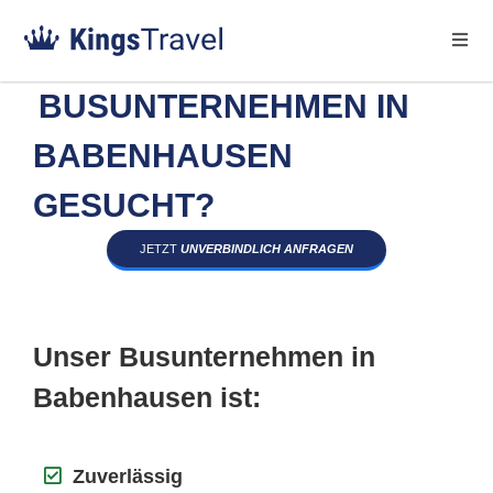
BUSUNTERNEHMEN IN
BABENHAUSEN
GESUCHT?
JETZT
UNVERBINDLICH ANFRAGEN
Unser Busunternehmen in
Babenhausen ist:
Zuverlässig