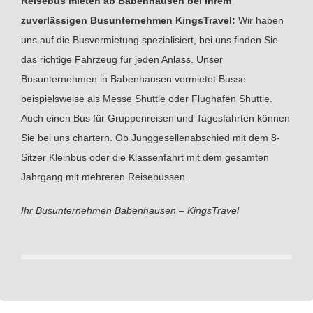
Reisebus mieten ab Babenhausen bei Ihrem
zuverlässigen Busunternehmen KingsTravel:
Wir haben
uns auf die Busvermietung spezialisiert, bei uns finden Sie
das richtige Fahrzeug für jeden Anlass. Unser
Busunternehmen in Babenhausen vermietet Busse
beispielsweise als Messe Shuttle oder Flughafen Shuttle.
Auch einen Bus für Gruppenreisen und Tagesfahrten können
Sie bei uns chartern. Ob Junggesellenabschied mit dem 8-
Sitzer Kleinbus oder die Klassenfahrt mit dem gesamten
Jahrgang mit mehreren Reisebussen.
Ihr Busunternehmen Babenhausen – KingsTravel