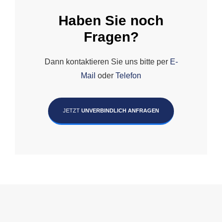
Haben Sie noch
Fragen?
Dann kontaktieren Sie uns bitte per
E-
Mail
oder
Telefon
JETZT
UNVERBINDLICH ANFRAGEN