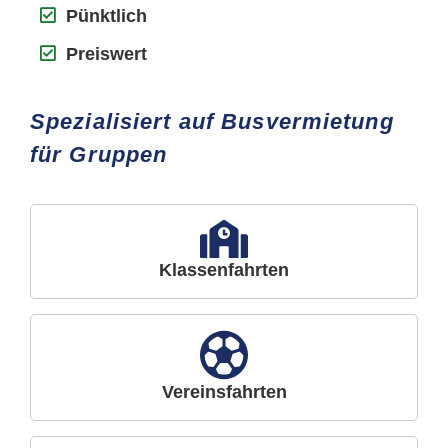
Pünktlich
Preiswert
Spezialisiert auf Busvermietung
für Gruppen
Klassenfahrten
Vereinsfahrten