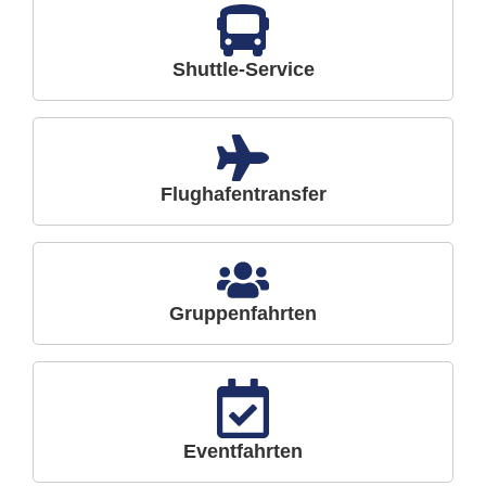
Shuttle-Service
Flughafentransfer
Gruppenfahrten
Eventfahrten