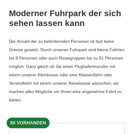
Moderner Fuhrpark der sich
sehen lassen kann
Der Anzahl der zu befördernden Personen ist fast keine
Grenze gesetzt. Durch unseren Fuhrpark sind kleine Fahrten
bis 8 Personen oder auch Reisegruppen bis zu 81 Personen
möglich. Ganz gleich ob Sie einen Flughafentransfer mit
einem unserer Kleinbusse oder eine Klassenfahrt oder
Vereinsfahrt mit einem unserer Reisebusse wünschen, wir
machen alles Mögliche um Ihnen eine angenehme Fahrt zu
bieten.
8X VORHANDEN