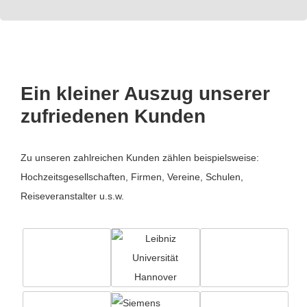
Ein kleiner Auszug unserer
zufriedenen Kunden
Zu unseren zahlreichen Kunden zählen beispielsweise:
Hochzeitsgesellschaften, Firmen, Vereine, Schulen,
Reiseveranstalter u.s.w.