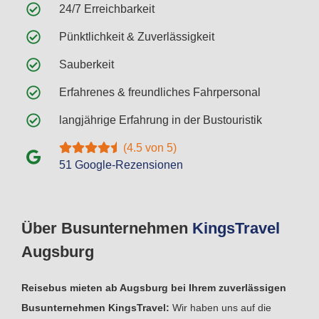
24/7 Erreichbarkeit
Pünktlichkeit & Zuverlässigkeit
Sauberkeit
Erfahrenes & freundliches Fahrpersonal
langjährige Erfahrung in der Bustouristik
(4.5 von 5)
51 Google-Rezensionen
Über Busunternehmen
Kings
Travel
Augsburg
Reisebus mieten ab Augsburg bei Ihrem zuverlässigen
Busunternehmen KingsTravel:
Wir haben uns auf die