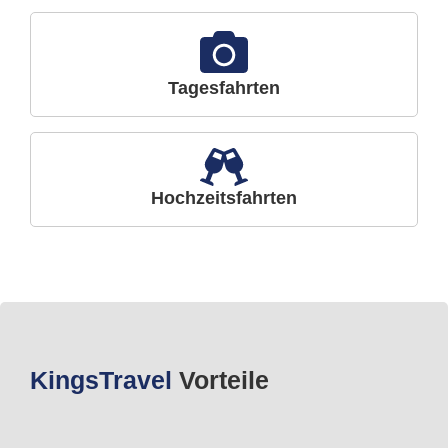
Tagesfahrten
Hochzeitsfahrten
Kings
Travel
Vorteile