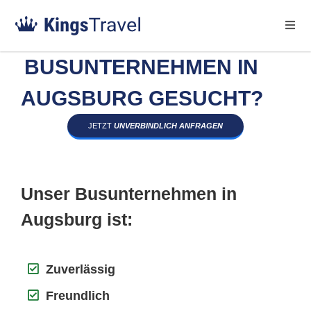
BUSUNTERNEHMEN IN
AUGSBURG GESUCHT?
JETZT
UNVERBINDLICH ANFRAGEN
Unser Busunternehmen in
Augsburg ist:
Zuverlässig
Freundlich