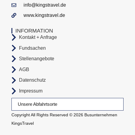
info@kingstravel.de
www.kingstravel.de
INFORMATION
Kontakt + Anfrage
Fundsachen
Stellenangebote
AGB
Datenschutz
Impressum
Unsere Abfahrtsorte
Copyright All Rights Reserved © 2026 Busunternehmen
KingsTravel