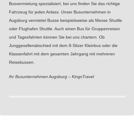
Busvermietung spezialisiert, bei uns finden Sie das richtige
Fahrzeug für jeden Anlass. Unser Busunternehmen in
Augsburg vermietet Busse beispielsweise als Messe Shuttle
oder Flughafen Shuttle. Auch einen Bus für Gruppenreisen
und Tagesfahrten können Sie bei uns chartern. Ob
Junggesellenabschied mit dem 8-Sitzer Kleinbus oder die
Klassenfahrt mit dem gesamten Jahrgang mit mehreren
Reisebussen.
Ihr Busunternehmen Augsburg – KingsTravel