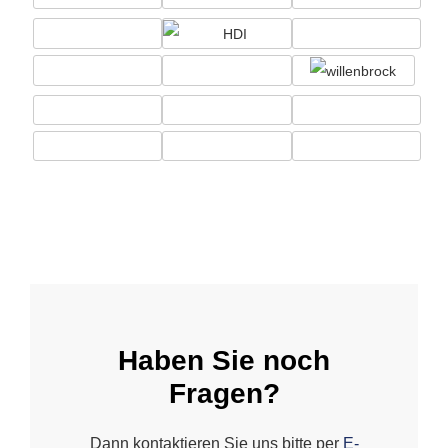
Haben Sie noch
Fragen?
Dann kontaktieren Sie uns bitte per
E-