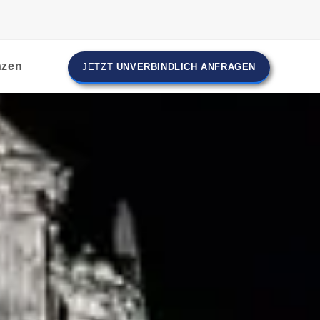
nzen
JETZT
UNVERBINDLICH ANFRAGEN