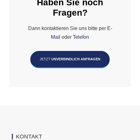
Haben Sie noch
Fragen?
Dann kontaktieren Sie uns bitte per
E-
Mail
oder
Telefon
JETZT
UNVERBINDLICH ANFRAGEN
KONTAKT