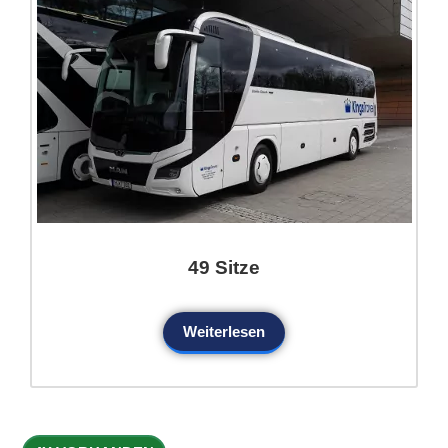
49 Sitze
Weiterlesen