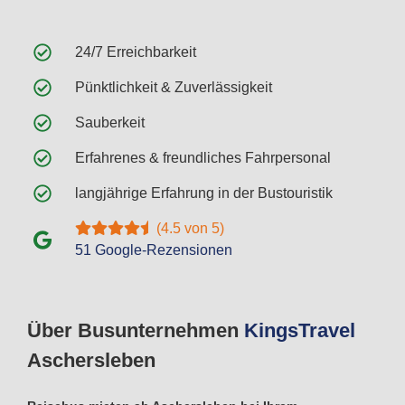
24/7 Erreichbarkeit
Pünktlichkeit & Zuverlässigkeit
Sauberkeit
Erfahrenes & freundliches Fahrpersonal
langjährige Erfahrung in der Bustouristik
(4.5 von 5)
51 Google-Rezensionen
Über Busunternehmen
Kings
Travel
Aschersleben