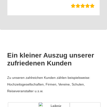
Ein kleiner Auszug unserer
zufriedenen Kunden
Zu unseren zahlreichen Kunden zählen beispielsweise:
Hochzeitsgesellschaften, Firmen, Vereine, Schulen,
Reiseveranstalter u.s.w.