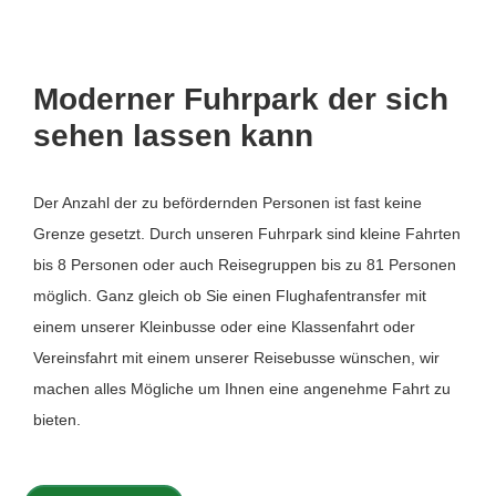
Moderner Fuhrpark der sich
sehen lassen kann
Der Anzahl der zu befördernden Personen ist fast keine
Grenze gesetzt. Durch unseren Fuhrpark sind kleine Fahrten
bis 8 Personen oder auch Reisegruppen bis zu 81 Personen
möglich. Ganz gleich ob Sie einen Flughafentransfer mit
einem unserer Kleinbusse oder eine Klassenfahrt oder
Vereinsfahrt mit einem unserer Reisebusse wünschen, wir
machen alles Mögliche um Ihnen eine angenehme Fahrt zu
bieten.