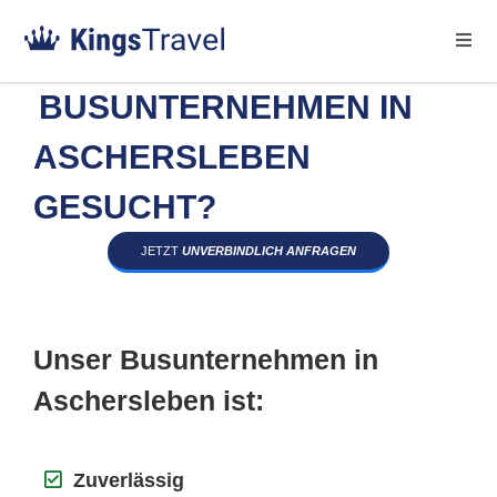
BUSUNTERNEHMEN IN
ASCHERSLEBEN
GESUCHT?
JETZT
UNVERBINDLICH ANFRAGEN
Unser Busunternehmen in
Aschersleben ist:
Zuverlässig