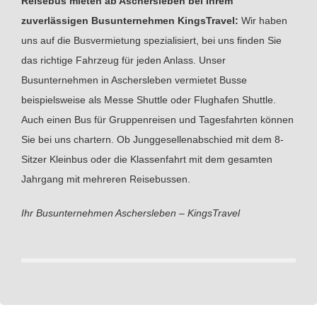
Reisebus mieten ab Aschersleben bei Ihrem
zuverlässigen Busunternehmen KingsTravel:
Wir haben
uns auf die Busvermietung spezialisiert, bei uns finden Sie
das richtige Fahrzeug für jeden Anlass. Unser
Busunternehmen in Aschersleben vermietet Busse
beispielsweise als Messe Shuttle oder Flughafen Shuttle.
Auch einen Bus für Gruppenreisen und Tagesfahrten können
Sie bei uns chartern. Ob Junggesellenabschied mit dem 8-
Sitzer Kleinbus oder die Klassenfahrt mit dem gesamten
Jahrgang mit mehreren Reisebussen.
Ihr Busunternehmen Aschersleben – KingsTravel