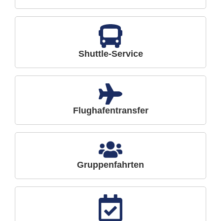
Shuttle-Service
Flughafentransfer
Gruppenfahrten