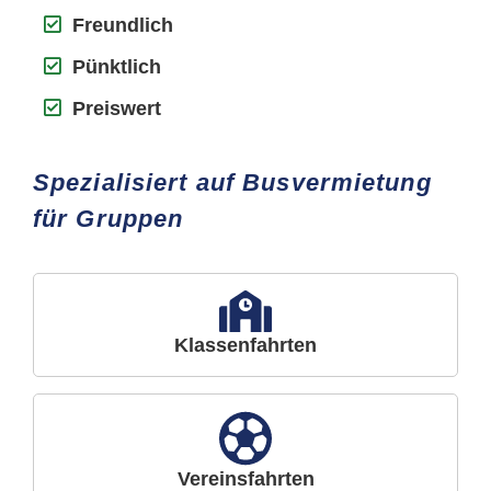
Freundlich
Pünktlich
Preiswert
Spezialisiert auf Busvermietung
für Gruppen
Klassenfahrten
Vereinsfahrten