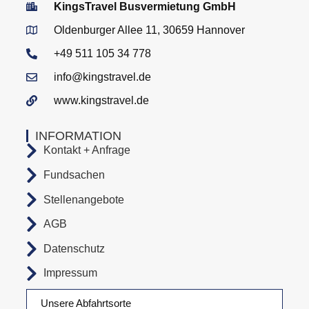
KingsTravel Busvermietung GmbH
Oldenburger Allee 11, 30659 Hannover
+49 511 105 34 778
info@kingstravel.de
www.kingstravel.de
INFORMATION
Kontakt + Anfrage
Fundsachen
Stellenangebote
AGB
Datenschutz
Impressum
Unsere Abfahrtsorte