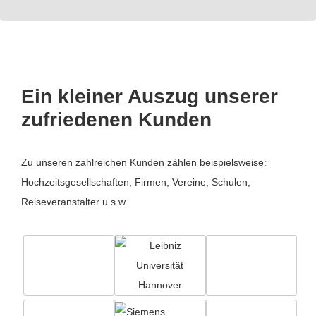
Ein kleiner Auszug unserer
zufriedenen Kunden
Zu unseren zahlreichen Kunden zählen beispielsweise:
Hochzeitsgesellschaften, Firmen, Vereine, Schulen,
Reiseveranstalter u.s.w.