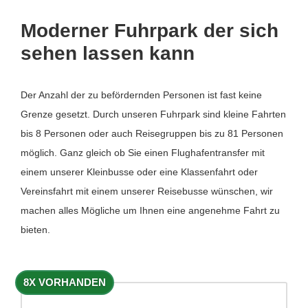
Moderner Fuhrpark der sich
sehen lassen kann
Der Anzahl der zu befördernden Personen ist fast keine
Grenze gesetzt. Durch unseren Fuhrpark sind kleine Fahrten
bis 8 Personen oder auch Reisegruppen bis zu 81 Personen
möglich. Ganz gleich ob Sie einen Flughafentransfer mit
einem unserer Kleinbusse oder eine Klassenfahrt oder
Vereinsfahrt mit einem unserer Reisebusse wünschen, wir
machen alles Mögliche um Ihnen eine angenehme Fahrt zu
bieten.
8X VORHANDEN