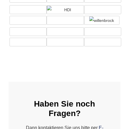
Haben Sie noch
Fragen?
Dann kontaktieren Sie uns bitte per
E-