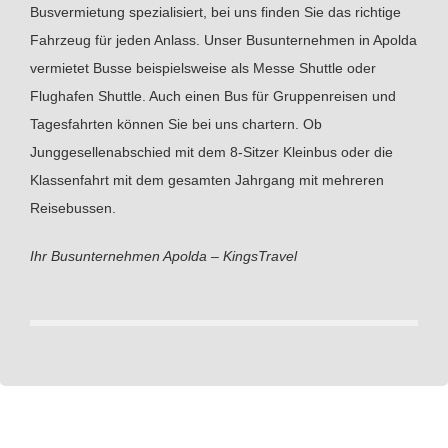
Busvermietung spezialisiert, bei uns finden Sie das richtige
Fahrzeug für jeden Anlass. Unser Busunternehmen in Apolda
vermietet Busse beispielsweise als Messe Shuttle oder
Flughafen Shuttle. Auch einen Bus für Gruppenreisen und
Tagesfahrten können Sie bei uns chartern. Ob
Junggesellenabschied mit dem 8-Sitzer Kleinbus oder die
Klassenfahrt mit dem gesamten Jahrgang mit mehreren
Reisebussen.
Ihr Busunternehmen Apolda – KingsTravel