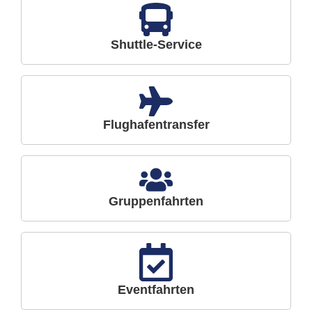
Shuttle-Service
Flughafentransfer
Gruppenfahrten
Eventfahrten