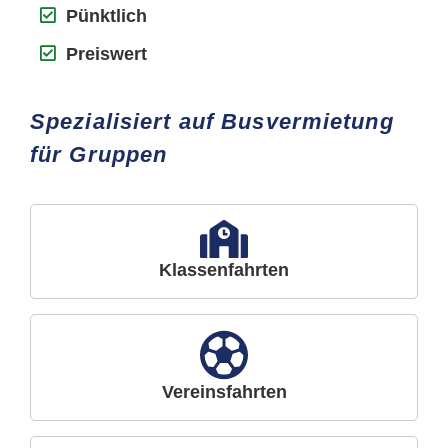
Pünktlich
Preiswert
Spezialisiert auf Busvermietung
für Gruppen
Klassenfahrten
Vereinsfahrten