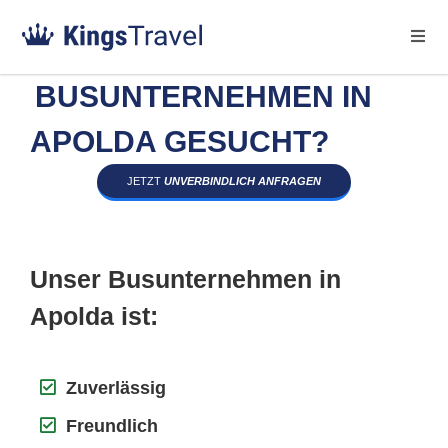
BUSUNTERNEHMEN IN
APOLDA GESUCHT?
JETZT
UNVERBINDLICH ANFRAGEN
Unser Busunternehmen in
Apolda ist:
Zuverlässig
Freundlich