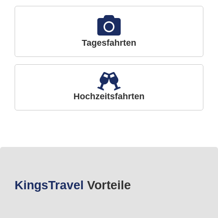
Tagesfahrten
Hochzeitsfahrten
Kings
Travel
Vorteile