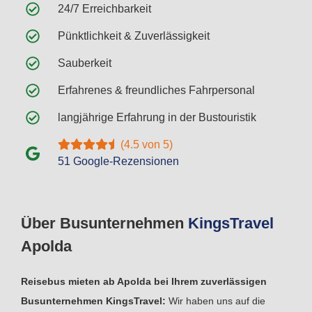
24/7 Erreichbarkeit
Pünktlichkeit & Zuverlässigkeit
Sauberkeit
Erfahrenes & freundliches Fahrpersonal
langjährige Erfahrung in der Bustouristik
(4.5 von 5)
51 Google-Rezensionen
Über Busunternehmen
Kings
Travel
Apolda
Reisebus mieten ab Apolda bei Ihrem zuverlässigen
Busunternehmen KingsTravel:
Wir haben uns auf die