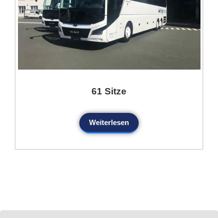
61 Sitze
Weiterlesen