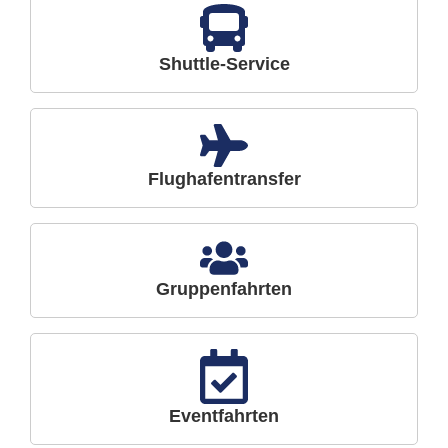
Shuttle-Service
Flughafentransfer
Gruppenfahrten
Eventfahrten