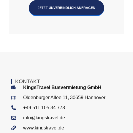
JETZT
UNVERBINDLICH ANFRAGEN
KONTAKT
KingsTravel Busvermietung GmbH
Oldenburger Allee 11, 30659 Hannover
+49 511 105 34 778
info@kingstravel.de
www.kingstravel.de