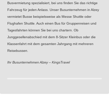
Busvermietung spezialisiert, bei uns finden Sie das richtige
Fahrzeug für jeden Anlass. Unser Busunternehmen in Alzey
vermietet Busse beispielsweise als Messe Shuttle oder
Flughafen Shuttle. Auch einen Bus für Gruppenreisen und
Tagesfahrten können Sie bei uns chartern. Ob
Junggesellenabschied mit dem 8-Sitzer Kleinbus oder die
Klassenfahrt mit dem gesamten Jahrgang mit mehreren
Reisebussen.
Ihr Busunternehmen Alzey – KingsTravel