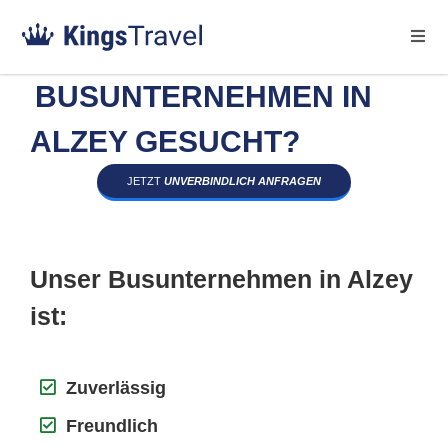
BUSUNTERNEHMEN IN
ALZEY GESUCHT?
JETZT
UNVERBINDLICH ANFRAGEN
Unser Busunternehmen in Alzey
ist:
Zuverlässig
Freundlich