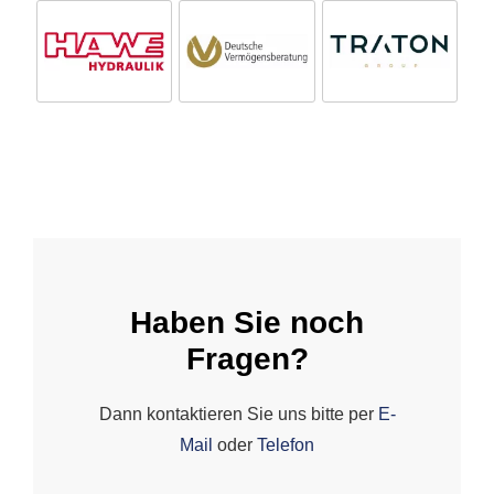
Haben Sie noch
Fragen?
Dann kontaktieren Sie uns bitte per
E-
Mail
oder
Telefon