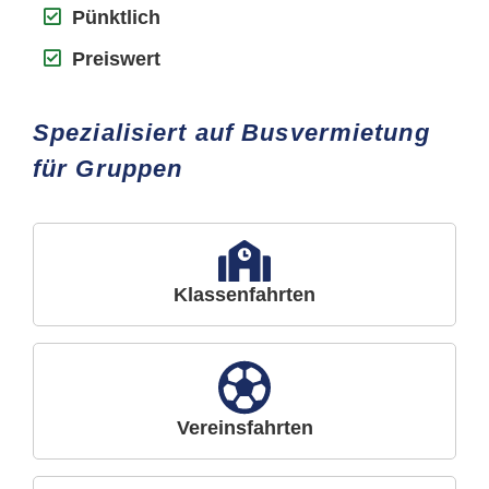
Pünktlich
Preiswert
Spezialisiert auf Busvermietung
für Gruppen
Klassenfahrten
Vereinsfahrten