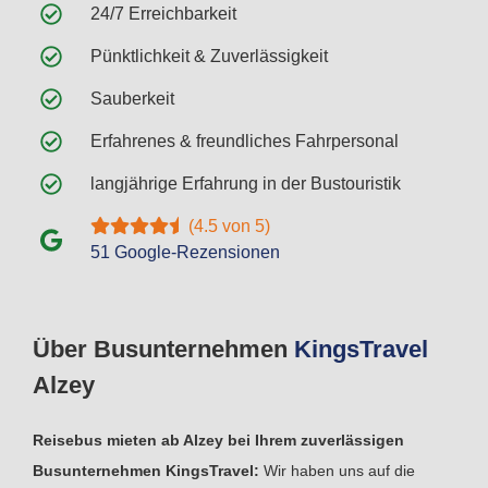
24/7 Erreichbarkeit
Pünktlichkeit & Zuverlässigkeit
Sauberkeit
Erfahrenes & freundliches Fahrpersonal
langjährige Erfahrung in der Bustouristik
(4.5 von 5)
51 Google-Rezensionen
Über Busunternehmen
Kings
Travel
Alzey
Reisebus mieten ab Alzey bei Ihrem zuverlässigen
Busunternehmen KingsTravel:
Wir haben uns auf die