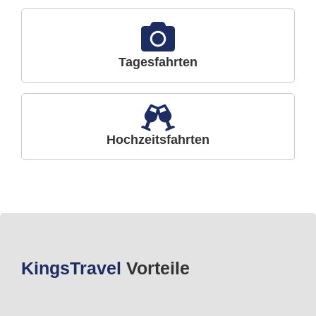
Tagesfahrten
Hochzeitsfahrten
Kings
Travel
Vorteile