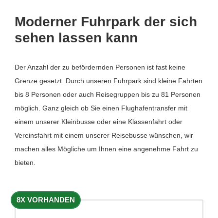
Moderner Fuhrpark der sich
sehen lassen kann
Der Anzahl der zu befördernden Personen ist fast keine
Grenze gesetzt. Durch unseren Fuhrpark sind kleine Fahrten
bis 8 Personen oder auch Reisegruppen bis zu 81 Personen
möglich. Ganz gleich ob Sie einen Flughafentransfer mit
einem unserer Kleinbusse oder eine Klassenfahrt oder
Vereinsfahrt mit einem unserer Reisebusse wünschen, wir
machen alles Mögliche um Ihnen eine angenehme Fahrt zu
bieten.
8X VORHANDEN