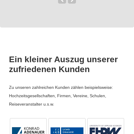
Ein kleiner Auszug unserer
zufriedenen Kunden
Zu unseren zahlreichen Kunden zählen beispielsweise:
Hochzeitsgesellschaften, Firmen, Vereine, Schulen,
Reiseveranstalter u.s.w.