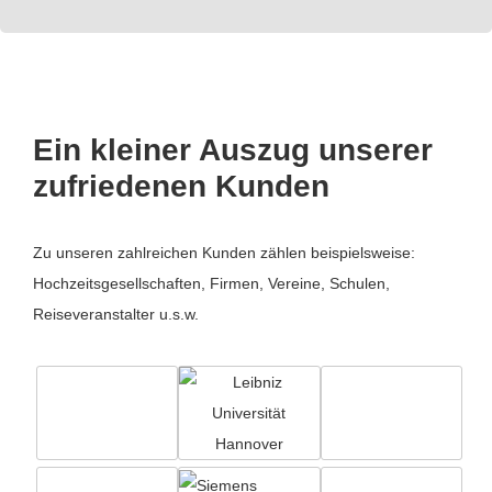
Ein kleiner Auszug unserer
zufriedenen Kunden
Zu unseren zahlreichen Kunden zählen beispielsweise:
Hochzeitsgesellschaften, Firmen, Vereine, Schulen,
Reiseveranstalter u.s.w.