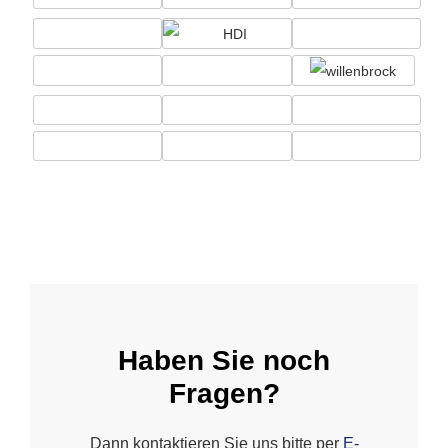
Haben Sie noch
Fragen?
Dann kontaktieren Sie uns bitte per
E-