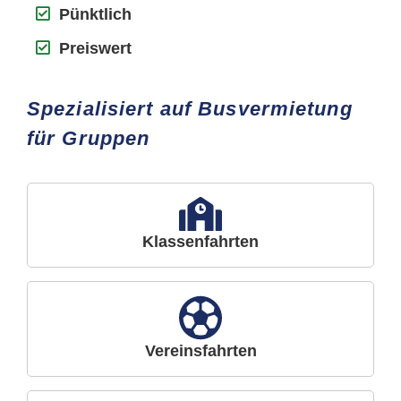
Pünktlich
Preiswert
Spezialisiert auf Busvermietung
für Gruppen
Klassenfahrten
Vereinsfahrten