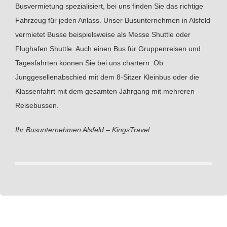
Busvermietung spezialisiert, bei uns finden Sie das richtige
Fahrzeug für jeden Anlass. Unser Busunternehmen in Alsfeld
vermietet Busse beispielsweise als Messe Shuttle oder
Flughafen Shuttle. Auch einen Bus für Gruppenreisen und
Tagesfahrten können Sie bei uns chartern. Ob
Junggesellenabschied mit dem 8-Sitzer Kleinbus oder die
Klassenfahrt mit dem gesamten Jahrgang mit mehreren
Reisebussen.
Ihr Busunternehmen Alsfeld – KingsTravel