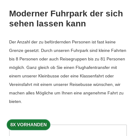
Moderner Fuhrpark der sich
sehen lassen kann
Der Anzahl der zu befördernden Personen ist fast keine
Grenze gesetzt. Durch unseren Fuhrpark sind kleine Fahrten
bis 8 Personen oder auch Reisegruppen bis zu 81 Personen
möglich. Ganz gleich ob Sie einen Flughafentransfer mit
einem unserer Kleinbusse oder eine Klassenfahrt oder
Vereinsfahrt mit einem unserer Reisebusse wünschen, wir
machen alles Mögliche um Ihnen eine angenehme Fahrt zu
bieten.
8X VORHANDEN