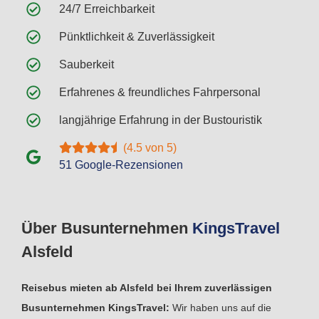
24/7 Erreichbarkeit
Pünktlichkeit & Zuverlässigkeit
Sauberkeit
Erfahrenes & freundliches Fahrpersonal
langjährige Erfahrung in der Bustouristik
(4.5 von 5)
51 Google-Rezensionen
Über Busunternehmen
Kings
Travel
Alsfeld
Reisebus mieten ab Alsfeld bei Ihrem zuverlässigen
Busunternehmen KingsTravel:
Wir haben uns auf die