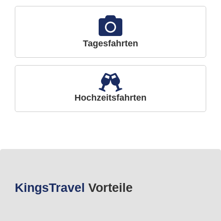
Tagesfahrten
Hochzeitsfahrten
Kings
Travel
Vorteile