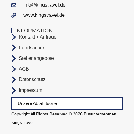
info@kingstravel.de
www.kingstravel.de
INFORMATION
Kontakt + Anfrage
Fundsachen
Stellenangebote
AGB
Datenschutz
Impressum
Unsere Abfahrtsorte
Copyright All Rights Reserved © 2026 Busunternehmen
KingsTravel