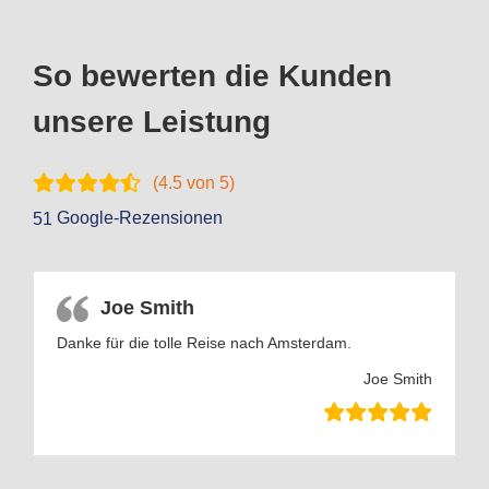
So bewerten die Kunden
unsere Leistung
(
4.5
von 5)
Google-Rezensionen
51
Joe Smith
Danke für die tolle Reise nach Amsterdam.
Joe Smith