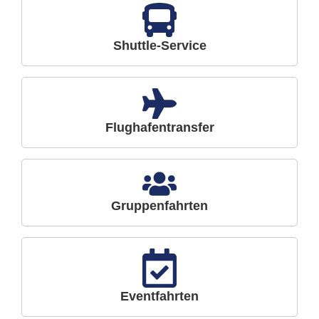
Shuttle-Service
Flughafentransfer
Gruppenfahrten
Eventfahrten