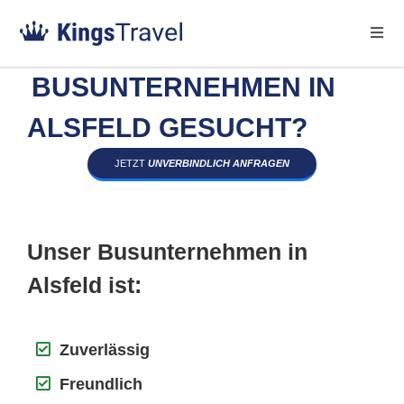
BUSUNTERNEHMEN IN
ALSFELD GESUCHT?
JETZT
UNVERBINDLICH ANFRAGEN
Unser Busunternehmen in
Alsfeld ist:
Zuverlässig
Freundlich