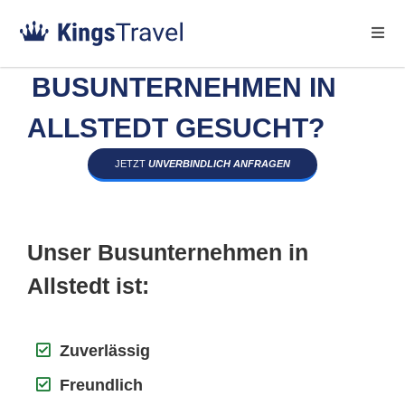
BUSUNTERNEHMEN IN
ALLSTEDT GESUCHT?
JETZT
UNVERBINDLICH ANFRAGEN
Unser Busunternehmen in
Allstedt ist:
Zuverlässig
Freundlich