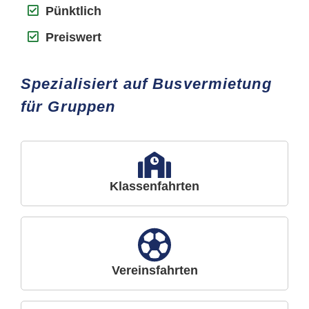
Pünktlich
Preiswert
Spezialisiert auf Busvermietung
für Gruppen
Klassenfahrten
Vereinsfahrten