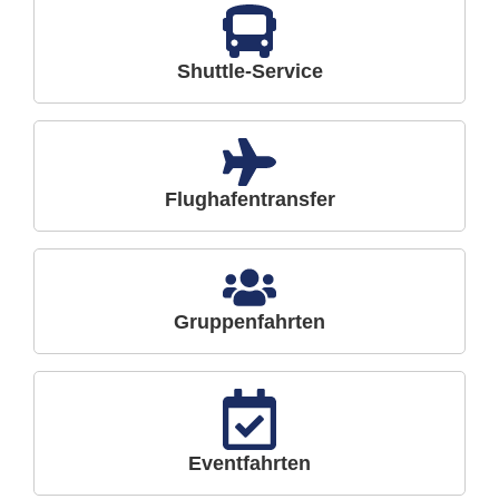
Shuttle-Service
Flughafentransfer
Gruppenfahrten
Eventfahrten