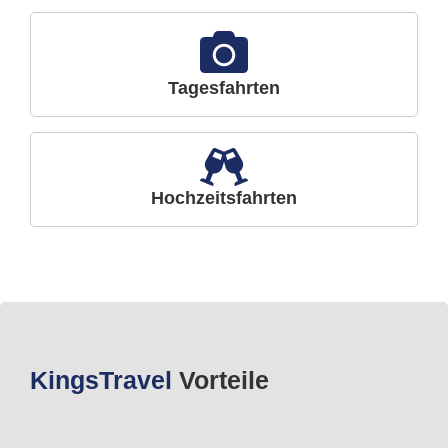
Tagesfahrten
Hochzeitsfahrten
Kings
Travel
Vorteile