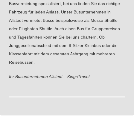
Busvermietung spezialisiert, bei uns finden Sie das richtige
Fahrzeug für jeden Anlass. Unser Busunternehmen in
Allstedt vermietet Busse beispielsweise als Messe Shuttle
oder Flughafen Shuttle. Auch einen Bus für Gruppenreisen
und Tagesfahrten können Sie bei uns chartern. Ob
Junggesellenabschied mit dem 8-Sitzer Kleinbus oder die
Klassenfahrt mit dem gesamten Jahrgang mit mehreren
Reisebussen.
Ihr Busunternehmen Allstedt – KingsTravel