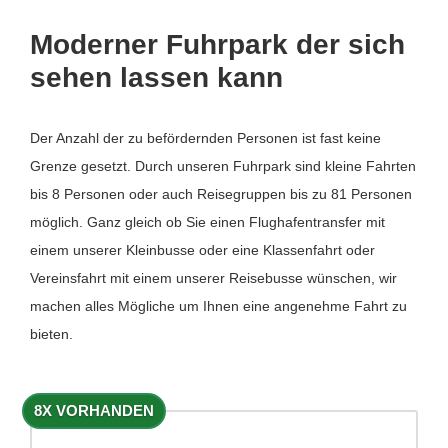
Moderner Fuhrpark der sich
sehen lassen kann
Der Anzahl der zu befördernden Personen ist fast keine
Grenze gesetzt. Durch unseren Fuhrpark sind kleine Fahrten
bis 8 Personen oder auch Reisegruppen bis zu 81 Personen
möglich. Ganz gleich ob Sie einen Flughafentransfer mit
einem unserer Kleinbusse oder eine Klassenfahrt oder
Vereinsfahrt mit einem unserer Reisebusse wünschen, wir
machen alles Mögliche um Ihnen eine angenehme Fahrt zu
bieten.
8X VORHANDEN