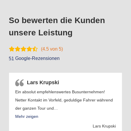
So bewerten die Kunden
unsere Leistung
(
4.5
von 5)
Google-Rezensionen
51
Lars Krupski
Ein absolut empfehlenswertes Busunternehmen!
Netter Kontakt im Vorfeld, geduldige Fahrer während
der ganzen Tour und
…
Mehr zeigen
Lars Krupski