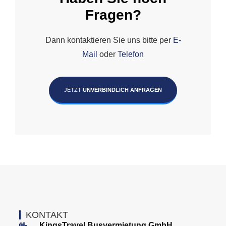
Fragen?
Dann kontaktieren Sie uns bitte per
E-
Mail
oder
Telefon
JETZT
UNVERBINDLICH ANFRAGEN
KONTAKT
KingsTravel Busvermietung GmbH