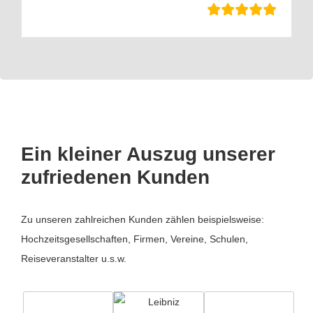
Ein kleiner Auszug unserer
zufriedenen Kunden
Zu unseren zahlreichen Kunden zählen beispielsweise:
Hochzeitsgesellschaften, Firmen, Vereine, Schulen,
Reiseveranstalter u.s.w.