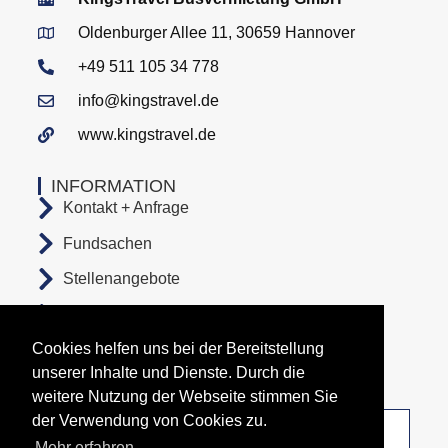
Oldenburger Allee 11, 30659 Hannover
+49 511 105 34 778
info@kingstravel.de
www.kingstravel.de
INFORMATION
Kontakt + Anfrage
Fundsachen
Stellenangebote
AGB
Cookies helfen uns bei der Bereitstellung
Datenschutz
unserer Inhalte und Dienste. Durch die
Impressum
weitere Nutzung der Webseite stimmen Sie
der Verwendung von Cookies zu.
Unsere Abfahrtsorte
Mehr erfahren