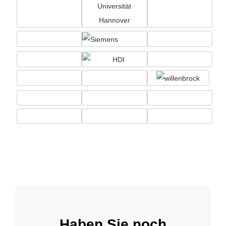
Haben Sie noch