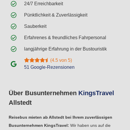
24/7 Erreichbarkeit
Pünktlichkeit & Zuverlässigkeit
Sauberkeit
Erfahrenes & freundliches Fahrpersonal
langjährige Erfahrung in der Bustouristik
(4.5 von 5)
51 Google-Rezensionen
Über Busunternehmen
Kings
Travel
Allstedt
Reisebus mieten ab Allstedt bei Ihrem zuverlässigen
Busunternehmen KingsTravel:
Wir haben uns auf die