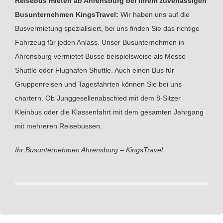
Reisebus mieten ab Ahrensburg bei Ihrem zuverlässigen
Busunternehmen KingsTravel:
Wir haben uns auf die
Busvermietung spezialisiert, bei uns finden Sie das richtige
Fahrzeug für jeden Anlass. Unser Busunternehmen in
Ahrensburg vermietet Busse beispielsweise als Messe
Shuttle oder Flughafen Shuttle. Auch einen Bus für
Gruppenreisen und Tagesfahrten können Sie bei uns
chartern. Ob Junggesellenabschied mit dem 8-Sitzer
Kleinbus oder die Klassenfahrt mit dem gesamten Jahrgang
mit mehreren Reisebussen.
Ihr Busunternehmen Ahrensburg – KingsTravel