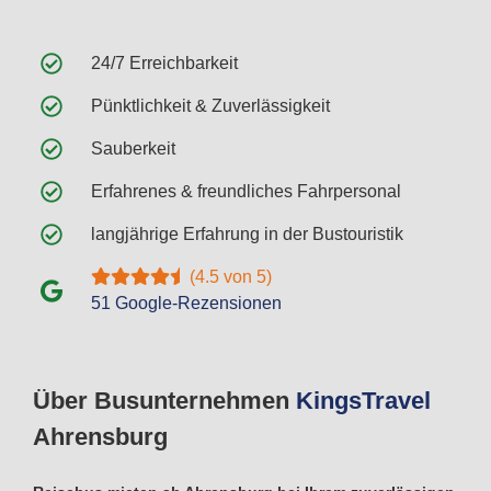
24/7 Erreichbarkeit
Pünktlichkeit & Zuverlässigkeit
Sauberkeit
Erfahrenes & freundliches Fahrpersonal
langjährige Erfahrung in der Bustouristik
(4.5 von 5)
51 Google-Rezensionen
Über Busunternehmen
Kings
Travel
Ahrensburg