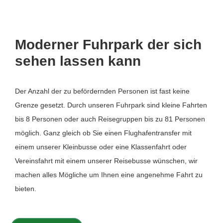
Moderner Fuhrpark der sich
sehen lassen kann
Der Anzahl der zu befördernden Personen ist fast keine
Grenze gesetzt. Durch unseren Fuhrpark sind kleine Fahrten
bis 8 Personen oder auch Reisegruppen bis zu 81 Personen
möglich. Ganz gleich ob Sie einen Flughafentransfer mit
einem unserer Kleinbusse oder eine Klassenfahrt oder
Vereinsfahrt mit einem unserer Reisebusse wünschen, wir
machen alles Mögliche um Ihnen eine angenehme Fahrt zu
bieten.