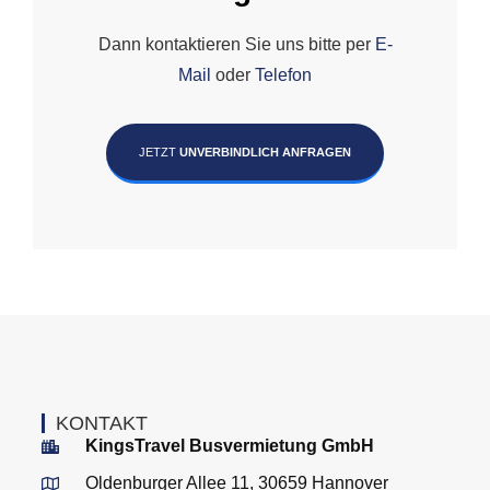
Dann kontaktieren Sie uns bitte per
E-
Mail
oder
Telefon
JETZT
UNVERBINDLICH ANFRAGEN
KONTAKT
KingsTravel Busvermietung GmbH
Oldenburger Allee 11, 30659 Hannover