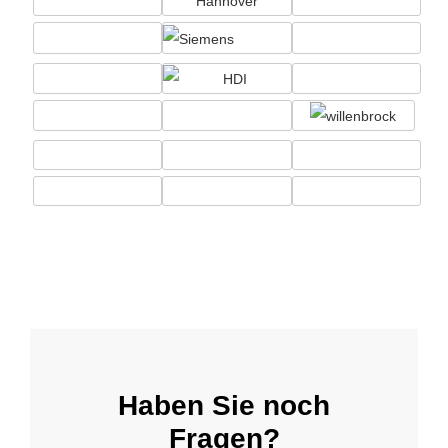
Haben Sie noch
Fragen?