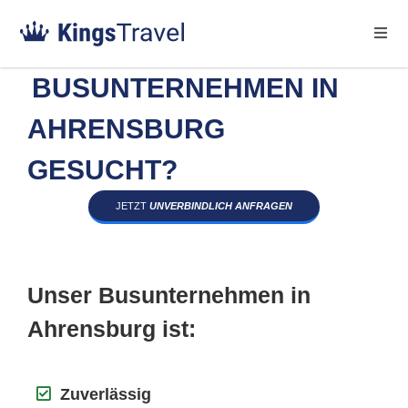
BUSUNTERNEHMEN IN
AHRENSBURG
GESUCHT?
JETZT
UNVERBINDLICH ANFRAGEN
Unser Busunternehmen in
Ahrensburg ist:
Zuverlässig