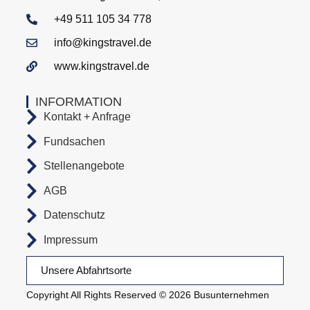
+49 511 105 34 778
info@kingstravel.de
www.kingstravel.de
INFORMATION
Kontakt + Anfrage
Fundsachen
Stellenangebote
AGB
Datenschutz
Impressum
Unsere Abfahrtsorte
Copyright All Rights Reserved © 2026 Busunternehmen