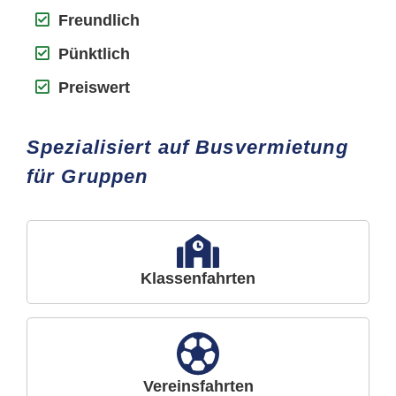
Freundlich
Pünktlich
Preiswert
Spezialisiert auf Busvermietung
für Gruppen
Klassenfahrten
Vereinsfahrten