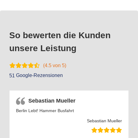
So bewerten die Kunden
unsere Leistung
(
4.5
von 5)
Google-Rezensionen
51
Sebastian Mueller
Berlin Lebt! Hammer Busfahrt
Sebastian Mueller