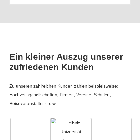
Ein kleiner Auszug unserer
zufriedenen Kunden
Zu unseren zahlreichen Kunden zählen beispielsweise:
Hochzeitsgesellschaften, Firmen, Vereine, Schulen,
Reiseveranstalter u.s.w.