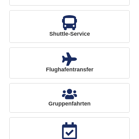
Shuttle-Service
Flughafentransfer
Gruppenfahrten