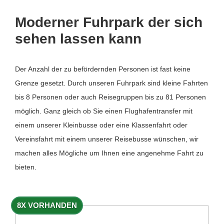
Moderner Fuhrpark der sich
sehen lassen kann
Der Anzahl der zu befördernden Personen ist fast keine
Grenze gesetzt. Durch unseren Fuhrpark sind kleine Fahrten
bis 8 Personen oder auch Reisegruppen bis zu 81 Personen
möglich. Ganz gleich ob Sie einen Flughafentransfer mit
einem unserer Kleinbusse oder eine Klassenfahrt oder
Vereinsfahrt mit einem unserer Reisebusse wünschen, wir
machen alles Mögliche um Ihnen eine angenehme Fahrt zu
bieten.
8X VORHANDEN