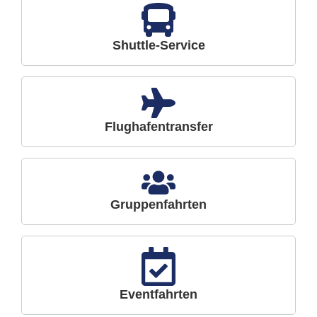
Shuttle-Service
Flughafentransfer
Gruppenfahrten
Eventfahrten