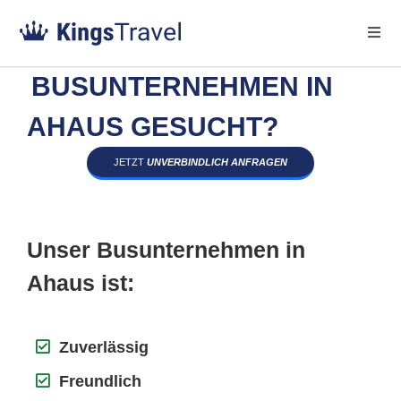
BUSUNTERNEHMEN IN
AHAUS GESUCHT?
JETZT
UNVERBINDLICH ANFRAGEN
Unser Busunternehmen in
Ahaus ist:
Zuverlässig
Freundlich