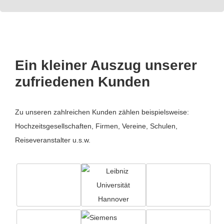
Ein kleiner Auszug unserer
zufriedenen Kunden
Zu unseren zahlreichen Kunden zählen beispielsweise:
Hochzeitsgesellschaften, Firmen, Vereine, Schulen,
Reiseveranstalter u.s.w.