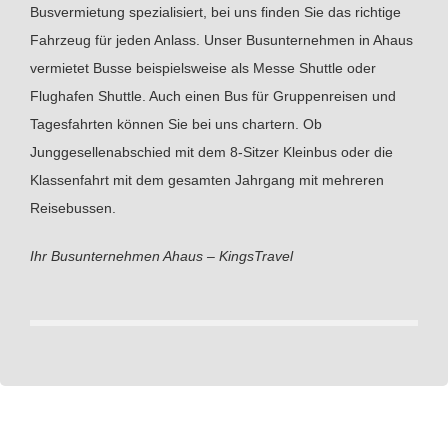
Busvermietung spezialisiert, bei uns finden Sie das richtige
Fahrzeug für jeden Anlass. Unser Busunternehmen in Ahaus
vermietet Busse beispielsweise als Messe Shuttle oder
Flughafen Shuttle. Auch einen Bus für Gruppenreisen und
Tagesfahrten können Sie bei uns chartern. Ob
Junggesellenabschied mit dem 8-Sitzer Kleinbus oder die
Klassenfahrt mit dem gesamten Jahrgang mit mehreren
Reisebussen.
Ihr Busunternehmen Ahaus – KingsTravel