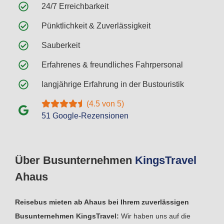
24/7 Erreichbarkeit
Pünktlichkeit & Zuverlässigkeit
Sauberkeit
Erfahrenes & freundliches Fahrpersonal
langjährige Erfahrung in der Bustouristik
(4.5 von 5)
51 Google-Rezensionen
Über Busunternehmen
Kings
Travel
Ahaus
Reisebus mieten ab Ahaus bei Ihrem zuverlässigen
Busunternehmen KingsTravel:
Wir haben uns auf die