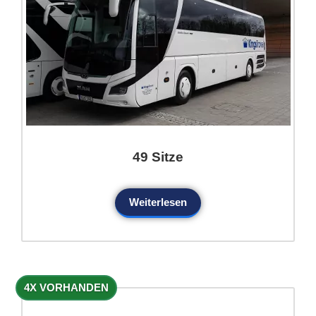
49 Sitze
Weiterlesen
4X VORHANDEN