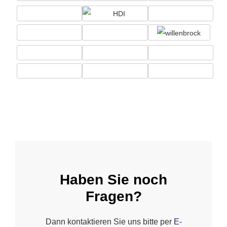
Haben Sie noch
Fragen?
Dann kontaktieren Sie uns bitte per
E-