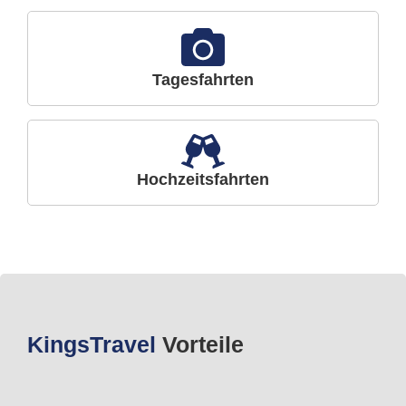
Tagesfahrten
Hochzeitsfahrten
Kings
Travel
Vorteile