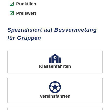
Pünktlich
Preiswert
Spezialisiert auf Busvermietung
für Gruppen
Klassenfahrten
Vereinsfahrten