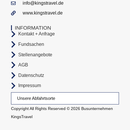
info@kingstravel.de
www.kingstravel.de
INFORMATION
Kontakt + Anfrage
Fundsachen
Stellenangebote
AGB
Datenschutz
Impressum
Unsere Abfahrtsorte
Copyright All Rights Reserved © 2026 Busunternehmen
KingsTravel