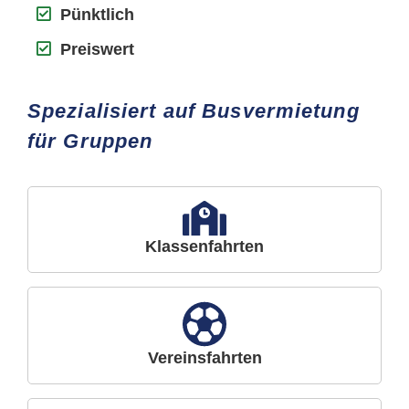
Pünktlich
Preiswert
Spezialisiert auf Busvermietung
für Gruppen
Klassenfahrten
Vereinsfahrten