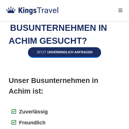
BUSUNTERNEHMEN IN
ACHIM GESUCHT?
JETZT
UNVERBINDLICH ANFRAGEN
Unser Busunternehmen in
Achim ist:
Zuverlässig
Freundlich