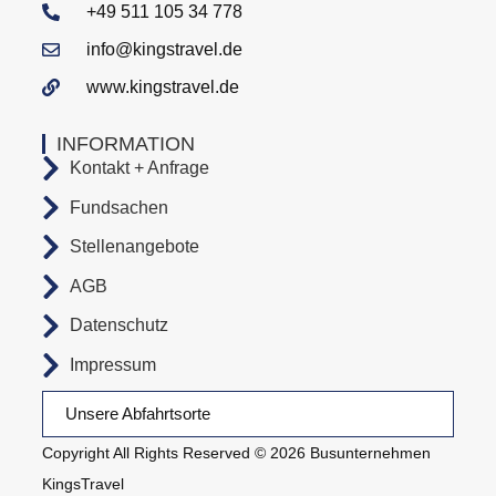
+49 511 105 34 778
info@kingstravel.de
www.kingstravel.de
INFORMATION
Kontakt + Anfrage
Fundsachen
Stellenangebote
AGB
Datenschutz
Impressum
Unsere Abfahrtsorte
Copyright All Rights Reserved © 2026 Busunternehmen
KingsTravel