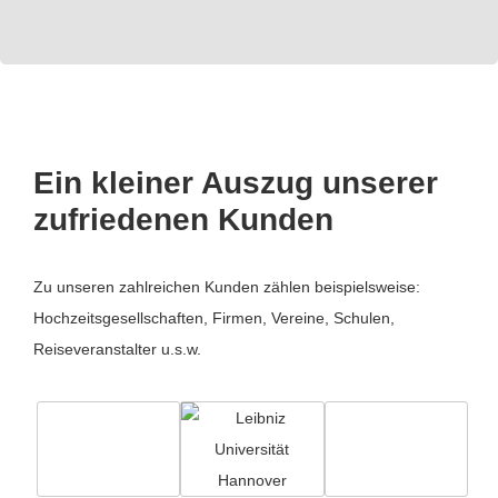
Ein kleiner Auszug unserer
zufriedenen Kunden
Zu unseren zahlreichen Kunden zählen beispielsweise:
Hochzeitsgesellschaften, Firmen, Vereine, Schulen,
Reiseveranstalter u.s.w.