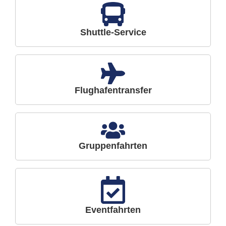
Shuttle-Service
Flughafentransfer
Gruppenfahrten
Eventfahrten