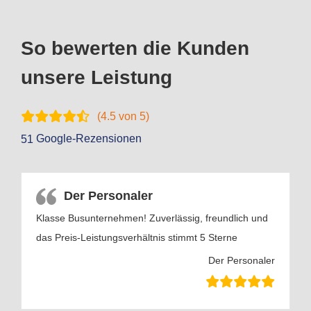
So bewerten die Kunden
unsere Leistung
(
4.5
von 5)
Google-Rezensionen
51
Der Personaler
Klasse Busunternehmen! Zuverlässig, freundlich und
das Preis-Leistungsverhältnis stimmt 5 Sterne
Der Personaler