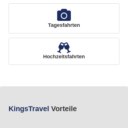
Tagesfahrten
Hochzeitsfahrten
Kings
Travel
Vorteile