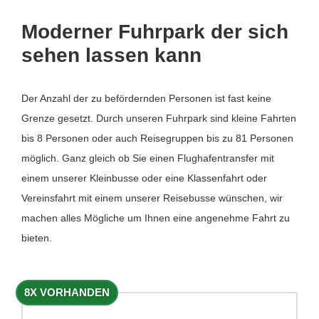
Moderner Fuhrpark der sich
sehen lassen kann
Der Anzahl der zu befördernden Personen ist fast keine
Grenze gesetzt. Durch unseren Fuhrpark sind kleine Fahrten
bis 8 Personen oder auch Reisegruppen bis zu 81 Personen
möglich. Ganz gleich ob Sie einen Flughafentransfer mit
einem unserer Kleinbusse oder eine Klassenfahrt oder
Vereinsfahrt mit einem unserer Reisebusse wünschen, wir
machen alles Mögliche um Ihnen eine angenehme Fahrt zu
bieten.
8X VORHANDEN