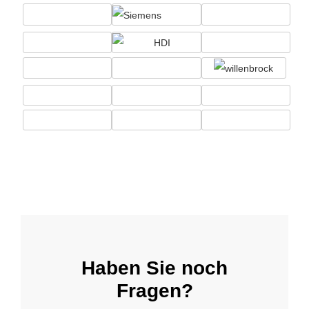
Haben Sie noch
Fragen?