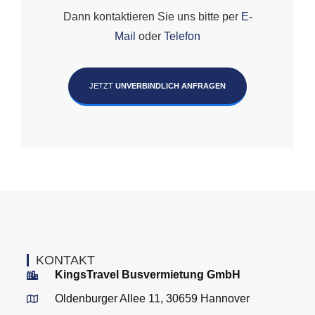
Dann kontaktieren Sie uns bitte per
E-
Mail
oder
Telefon
JETZT
UNVERBINDLICH ANFRAGEN
KONTAKT
KingsTravel Busvermietung GmbH
Oldenburger Allee 11, 30659 Hannover