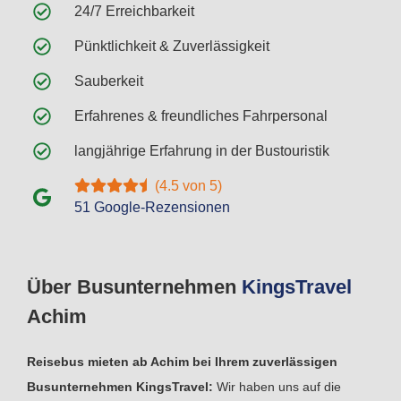
24/7 Erreichbarkeit
Pünktlichkeit & Zuverlässigkeit
Sauberkeit
Erfahrenes & freundliches Fahrpersonal
langjährige Erfahrung in der Bustouristik
(4.5 von 5)
51 Google-Rezensionen
Über Busunternehmen
Kings
Travel
Achim
Reisebus mieten ab Achim bei Ihrem zuverlässigen
Busunternehmen KingsTravel:
Wir haben uns auf die