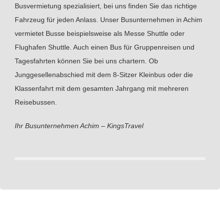
Busvermietung spezialisiert, bei uns finden Sie das richtige
Fahrzeug für jeden Anlass. Unser Busunternehmen in Achim
vermietet Busse beispielsweise als Messe Shuttle oder
Flughafen Shuttle. Auch einen Bus für Gruppenreisen und
Tagesfahrten können Sie bei uns chartern. Ob
Junggesellenabschied mit dem 8-Sitzer Kleinbus oder die
Klassenfahrt mit dem gesamten Jahrgang mit mehreren
Reisebussen.
Ihr Busunternehmen Achim – KingsTravel