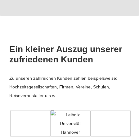
Ein kleiner Auszug unserer
zufriedenen Kunden
Zu unseren zahlreichen Kunden zählen beispielsweise:
Hochzeitsgesellschaften, Firmen, Vereine, Schulen,
Reiseveranstalter u.s.w.