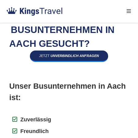
BUSUNTERNEHMEN IN
AACH GESUCHT?
JETZT
UNVERBINDLICH ANFRAGEN
Unser Busunternehmen in Aach
ist:
Zuverlässig
Freundlich