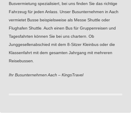
Busvermietung spezialisiert, bei uns finden Sie das richtige
Fahrzeug für jeden Anlass. Unser Busunternehmen in Aach
vermietet Busse beispielsweise als Messe Shuttle oder
Flughafen Shuttle. Auch einen Bus für Gruppenreisen und
Tagesfahrten können Sie bei uns chartern. Ob
Junggesellenabschied mit dem 8-Sitzer Kleinbus oder die
Klassenfahrt mit dem gesamten Jahrgang mit mehreren
Reisebussen.
Ihr Busunternehmen Aach – KingsTravel