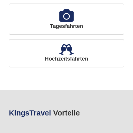
Tagesfahrten
Hochzeitsfahrten
Kings
Travel
Vorteile