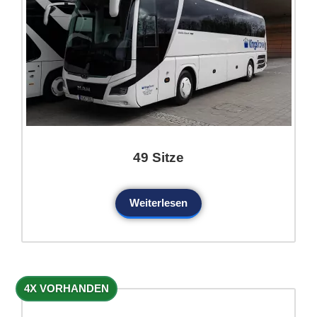
49 Sitze
Weiterlesen
4X VORHANDEN