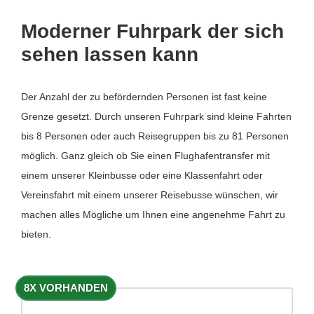
Moderner Fuhrpark der sich
sehen lassen kann
Der Anzahl der zu befördernden Personen ist fast keine
Grenze gesetzt. Durch unseren Fuhrpark sind kleine Fahrten
bis 8 Personen oder auch Reisegruppen bis zu 81 Personen
möglich. Ganz gleich ob Sie einen Flughafentransfer mit
einem unserer Kleinbusse oder eine Klassenfahrt oder
Vereinsfahrt mit einem unserer Reisebusse wünschen, wir
machen alles Mögliche um Ihnen eine angenehme Fahrt zu
bieten.
8X VORHANDEN