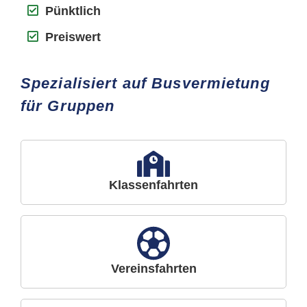
Pünktlich
Preiswert
Spezialisiert auf Busvermietung
für Gruppen
Klassenfahrten
Vereinsfahrten