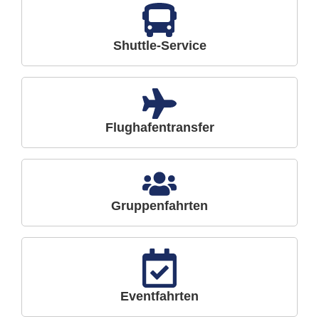
Shuttle-Service
Flughafentransfer
Gruppenfahrten
Eventfahrten