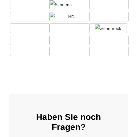
Haben Sie noch
Fragen?