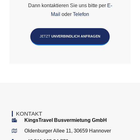
Dann kontaktieren Sie uns bitte per
E-
Mail
oder
Telefon
JETZT
UNVERBINDLICH ANFRAGEN
KONTAKT
KingsTravel Busvermietung GmbH
Oldenburger Allee 11, 30659 Hannover