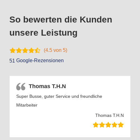
So bewerten die Kunden
unsere Leistung
(
4.5
von 5)
Google-Rezensionen
51
Thomas T.H.N
Super Busse, guter Service und freundliche
Mitarbeiter
Thomas T.H.N