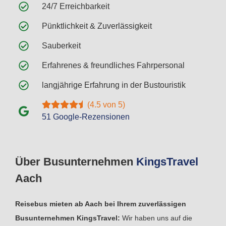
24/7 Erreichbarkeit
Pünktlichkeit & Zuverlässigkeit
Sauberkeit
Erfahrenes & freundliches Fahrpersonal
langjährige Erfahrung in der Bustouristik
(4.5 von 5)
51 Google-Rezensionen
Über Busunternehmen
Kings
Travel
Aach
Reisebus mieten ab Aach bei Ihrem zuverlässigen
Busunternehmen KingsTravel:
Wir haben uns auf die